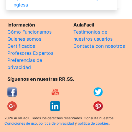
Inglesa
Información
AulaFacil
Cómo Funcionamos
Testimonios de
Quienes somos
nuestros usuarios
Certificados
Contacta con nosotros
Profesores Expertos
Preferencias de
privacidad
Síguenos en nuestras RR.SS.
2026 AulaFacil. Todos los derechos reservados. Consulta nuestros
Condiciones de uso
,
política de privacidad
y
política de cookies
.