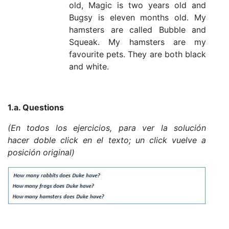
old, Magic is two years old and
Bugsy is eleven months old. My
hamsters are called Bubble and
Squeak. My hamsters are my
favourite pets. They are both black
and white.
1.a. Questions
(En todos los ejercicios, para ver la solución
hacer
doble
click en el texto; un click vuelve a
posición original)