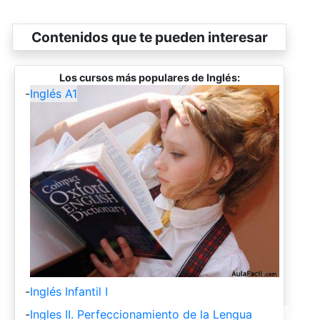
Contenidos que te pueden interesar
Los cursos más populares de Inglés:
-
Inglés A1
-
Inglés Infantil I
-
Ingles II. Perfeccionamiento de la Lengua