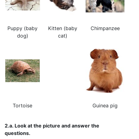
Puppy (baby
Kitten (baby
Chimpanzee
dog)
cat)
Tortoise
Guinea pig
2.a. Look at the picture and answer the
questions.