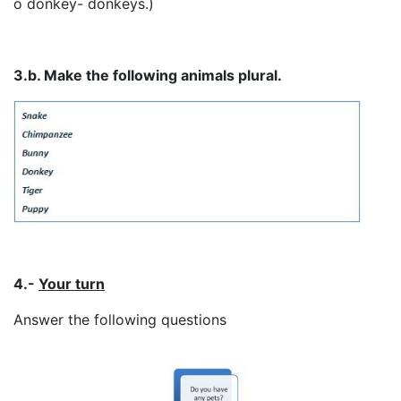
o donkey- donkeys.)
3.b. Make the following animals plural.
4.-
Your turn
Answer the following questions