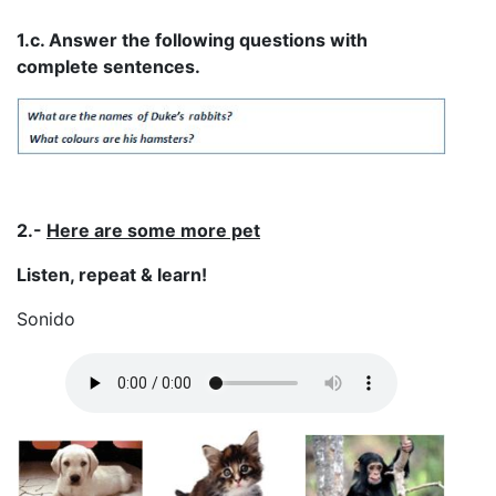
1.c. Answer the following questions with
complete sentences.
2.-
Here are some more pet
Listen, repeat & learn!
Sonido