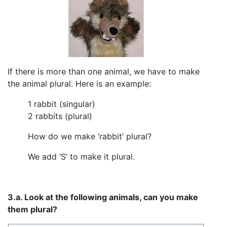
If there is more than one animal, we have to make
the animal plural. Here is an example:
1 rabbit (singular)
2 rabbits (plural)
How do we make ‘rabbit’ plural?
We add ‘S’ to make it plural.
3.a. Look at the following animals, can you make
them plural?