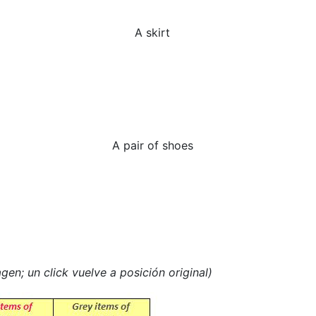
A skirt
A pair of shoes
gen; un click vuelve a posición original)