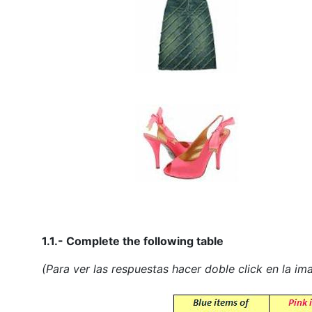
1.1.- Complete the following table
(Para ver las respuestas hacer
doble click
en la ima