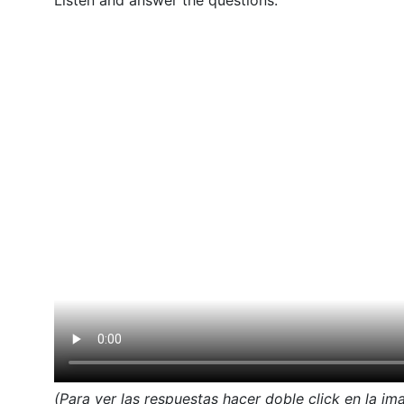
(Para ver las respuestas hacer
doble click
en la ima