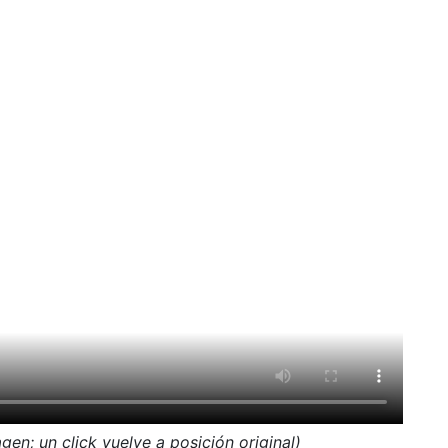
gen; un click vuelve a posición original)