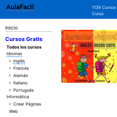
1139 Cursos
Curso
Inicio
Cursos Gratis
Todos los cursos
Idiomas
Inglés
Francés
Alemán
Italiano
Portugués
Informática
Crear Páginas
Web