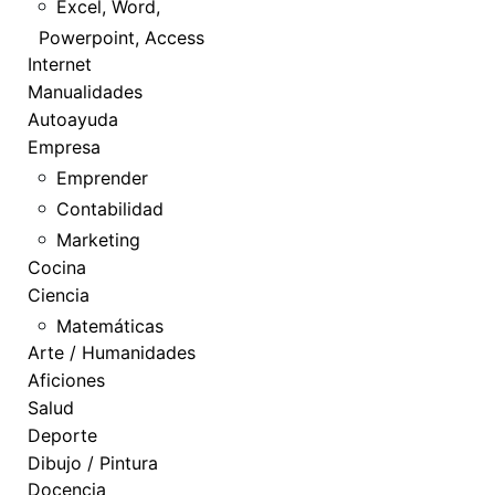
Excel, Word,
Powerpoint, Access
Internet
Manualidades
Autoayuda
Empresa
Emprender
Contabilidad
Marketing
Cocina
Ciencia
Matemáticas
Arte / Humanidades
Aficiones
Salud
Deporte
Dibujo / Pintura
Docencia