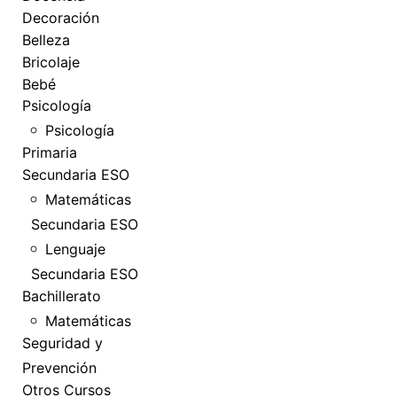
Decoración
Belleza
Bricolaje
Bebé
Psicología
Psicología
Primaria
Secundaria ESO
Matemáticas
Secundaria ESO
Lenguaje
Secundaria ESO
Bachillerato
Matemáticas
Seguridad y
Prevención
Otros Cursos