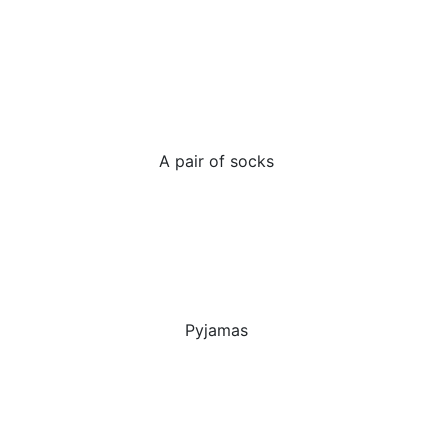
A pair of socks
Pyjamas