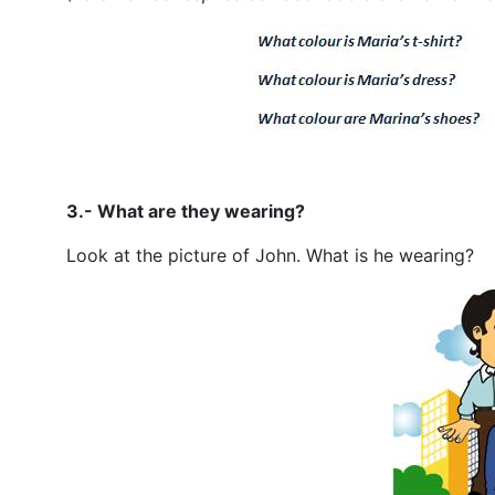
3.- What are they wearing?
Look at the picture of John. What is he wearing?