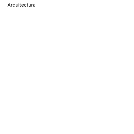
Arquitectura