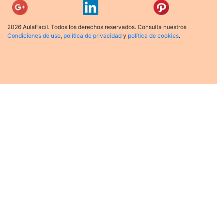
2026 AulaFacil. Todos los derechos reservados. Consulta nuestros
Condiciones de uso
,
política de privacidad
y
política de cookies
.