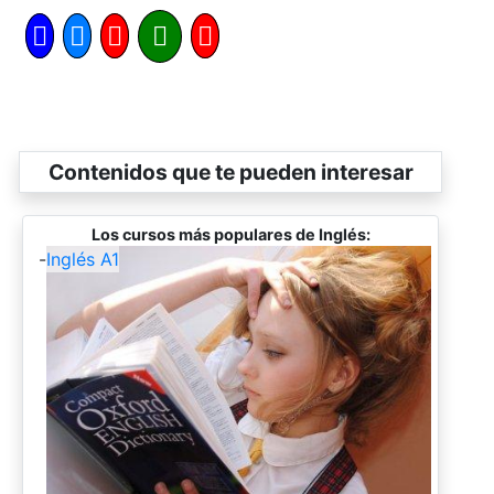
Contenidos que te pueden interesar
Los cursos más populares de Inglés:
-
Inglés A1