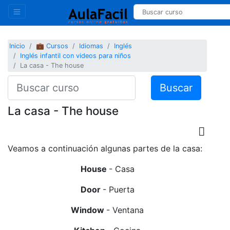
Inicio
💼 Cursos
Idiomas
Inglés
Inglés infantil con videos para niños
La casa - The house
Buscar
La casa - The house
Veamos a continuación algunas partes de la casa:
House
- Casa
Door
- Puerta
Window
- Ventana