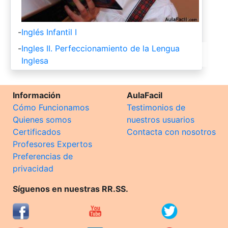
-
Inglés Infantil I
-
Ingles II. Perfeccionamiento de la Lengua
Inglesa
Información
AulaFacil
Cómo Funcionamos
Testimonios de
Quienes somos
nuestros usuarios
Certificados
Contacta con nosotros
Profesores Expertos
Preferencias de
privacidad
Síguenos en nuestras RR.SS.