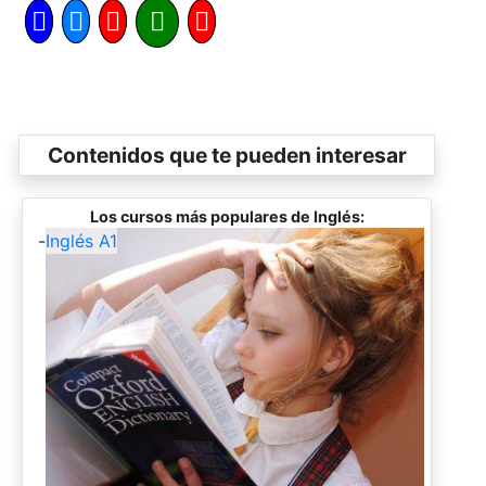
Contenidos que te pueden interesar
Los cursos más populares de Inglés:
-
Inglés A1