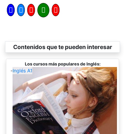
Contenidos que te pueden interesar
Los cursos más populares de Inglés:
-
Inglés A1