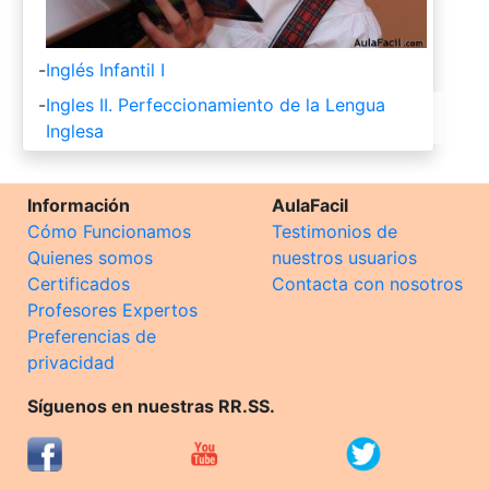
-
Inglés Infantil I
-
Ingles II. Perfeccionamiento de la Lengua
Inglesa
Información
AulaFacil
Cómo Funcionamos
Testimonios de
Quienes somos
nuestros usuarios
Certificados
Contacta con nosotros
Profesores Expertos
Preferencias de
privacidad
Síguenos en nuestras RR.SS.