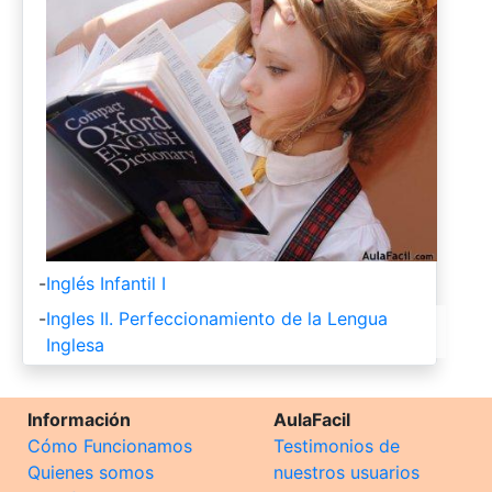
-
Inglés Infantil I
-
Ingles II. Perfeccionamiento de la Lengua
Inglesa
Información
AulaFacil
Cómo Funcionamos
Testimonios de
Quienes somos
nuestros usuarios