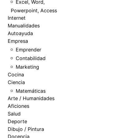
Excel, Word,
Powerpoint, Access
Internet
Manualidades
Autoayuda
Empresa
Emprender
Contabilidad
Marketing
Cocina
Ciencia
Matemáticas
Arte / Humanidades
Aficiones
Salud
Deporte
Dibujo / Pintura
Docencia