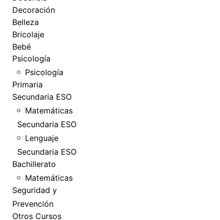
Decoración
Belleza
Bricolaje
Bebé
Psicología
Psicología
Primaria
Secundaria ESO
Matemáticas
Secundaria ESO
Lenguaje
Secundaria ESO
Bachillerato
Matemáticas
Seguridad y
Prevención
Otros Cursos