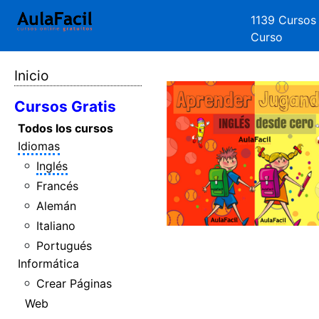
1139 Cursos
Curso
Inicio
Cursos Gratis
Todos los cursos
Idiomas
Inglés
Francés
Alemán
Italiano
Portugués
Informática
Crear Páginas
Web