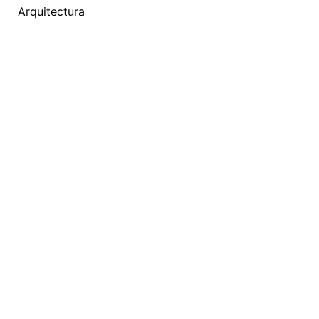
Arquitectura