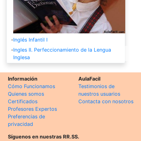
-
Inglés Infantil I
-
Ingles II. Perfeccionamiento de la Lengua
Inglesa
Información
AulaFacil
Cómo Funcionamos
Testimonios de
Quienes somos
nuestros usuarios
Certificados
Contacta con nosotros
Profesores Expertos
Preferencias de
privacidad
Síguenos en nuestras RR.SS.