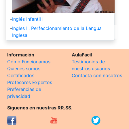
-
Inglés Infantil I
-
Ingles II. Perfeccionamiento de la Lengua
Inglesa
Información
AulaFacil
Cómo Funcionamos
Testimonios de
Quienes somos
nuestros usuarios
Certificados
Contacta con nosotros
Profesores Expertos
Preferencias de
privacidad
Síguenos en nuestras RR.SS.