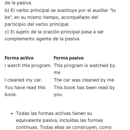
de la pasiva.
b) El verbo principal se sustituye por el auxiliar "to
be", en su mismo tiempo, acompañado del
participio del verbo principal.
c) El sujeto de la oración principal pasa a ser
complemento agente de la pasiva.
Forma activa
Forma pasiva
I watch this program.
This program is watched by
me
I cleaned my car.
The car was cleaned by me
You have read this
This book has been read by
book.
you
Todas las formas activas tienen su
equivalente pasiva, incluidas las formas
continuas. Todas ellas se construyen, como