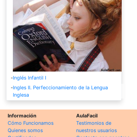
-
Inglés Infantil I
-
Ingles II. Perfeccionamiento de la Lengua
Inglesa
Información
AulaFacil
Cómo Funcionamos
Testimonios de
Quienes somos
nuestros usuarios