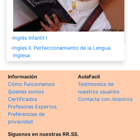
-
Inglés Infantil I
-
Ingles II. Perfeccionamiento de la Lengua
Inglesa
Información
AulaFacil
Cómo Funcionamos
Testimonios de
Quienes somos
nuestros usuarios
Certificados
Contacta con nosotros
Profesores Expertos
Preferencias de
privacidad
Síguenos en nuestras RR.SS.