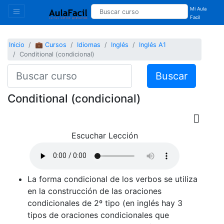
Mi Aula
Facil
Inicio
💼 Cursos
Idiomas
Inglés
Inglés A1
Conditional (condicional)
Buscar
Conditional (condicional)
Escuchar Lección
La forma condicional de los verbos se utiliza
en la construcción de las oraciones
condicionales de 2º tipo (en inglés hay 3
tipos de oraciones condicionales que