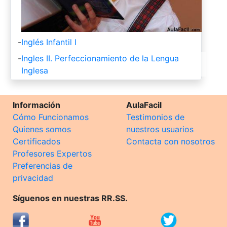
-
Inglés Infantil I
-
Ingles II. Perfeccionamiento de la Lengua
Inglesa
Información
AulaFacil
Cómo Funcionamos
Testimonios de
Quienes somos
nuestros usuarios
Certificados
Contacta con nosotros
Profesores Expertos
Preferencias de
privacidad
Síguenos en nuestras RR.SS.