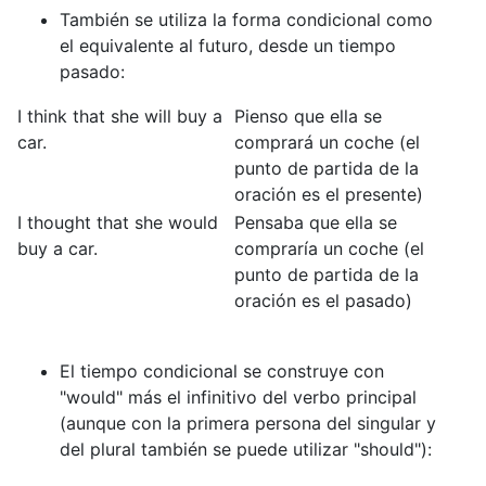
También se utiliza la forma condicional como
el equivalente al futuro, desde un tiempo
pasado:
I think that she will buy a
Pienso que ella se
car.
comprará un coche (el
punto de partida de la
oración es el presente)
I thought that she would
Pensaba que ella se
buy a car.
compraría un coche (el
punto de partida de la
oración es el pasado)
El tiempo condicional se construye con
"would" más el infinitivo del verbo principal
(aunque con la primera persona del singular y
del plural también se puede utilizar "should"):