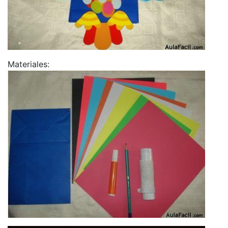
Materiales: