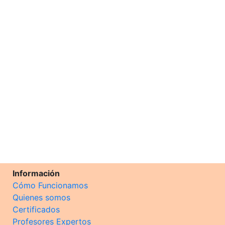
Información
Cómo Funcionamos
Quienes somos
Certificados
Profesores Expertos