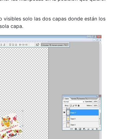
 visibles solo las dos capas donde están los
sola capa.