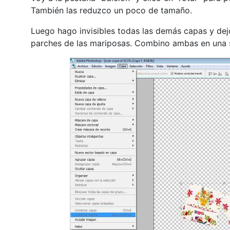
También las reduzco un poco de tamaño.
Luego hago invisibles todas las demás capas y dejo
parches de las mariposas. Combino ambas en una 