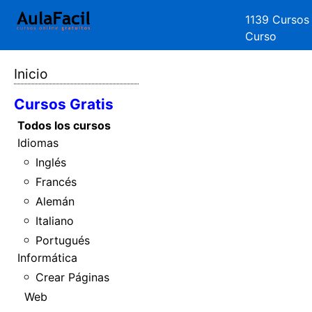
1139 Cursos
Curso
Inicio
Cursos Gratis
Todos los cursos
Idiomas
Inglés
Francés
Alemán
Italiano
Portugués
Informática
Crear Páginas
Web