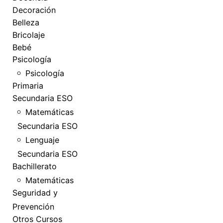
Decoración
Belleza
Bricolaje
Bebé
Psicología
Psicología
Primaria
Secundaria ESO
Matemáticas
Secundaria ESO
Lenguaje
Secundaria ESO
Bachillerato
Matemáticas
Seguridad y
Prevención
Otros Cursos