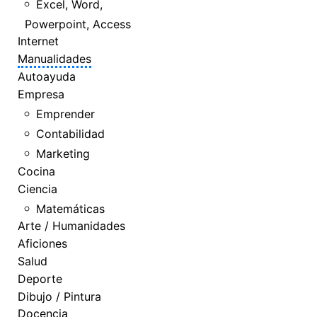
Excel, Word,
Powerpoint, Access
Internet
Manualidades
Autoayuda
Empresa
Emprender
Contabilidad
Marketing
Cocina
Ciencia
Matemáticas
Arte / Humanidades
Aficiones
Salud
Deporte
Dibujo / Pintura
Docencia