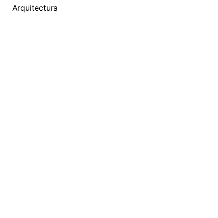
Arquitectura