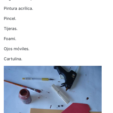
Pintura acrílica.
Pincel.
Tijeras.
Foami.
Ojos móviles.
Cartulina.