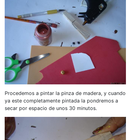
Procedemos a pintar la pinza de madera, y cuando
ya este completamente pintada la pondremos a
secar por espacio de unos 30 minutos.