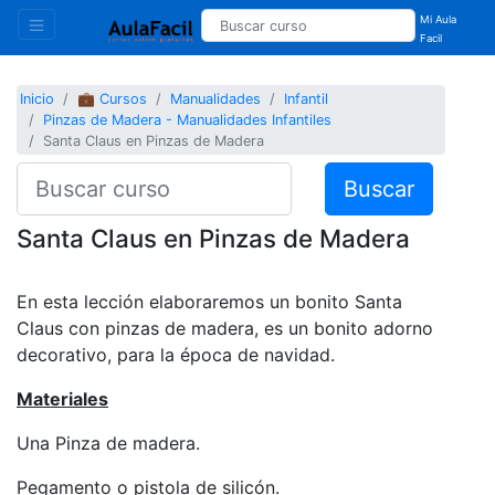
Mi Aula
Facil
Inicio
💼 Cursos
Manualidades
Infantil
Pinzas de Madera - Manualidades Infantiles
Santa Claus en Pinzas de Madera
Buscar
Santa Claus en Pinzas de Madera
En esta lección elaboraremos un bonito Santa
Claus con pinzas de madera, es un bonito adorno
decorativo, para la época de navidad.
Materiales
Una Pinza de madera.
Pegamento o pistola de silicón.