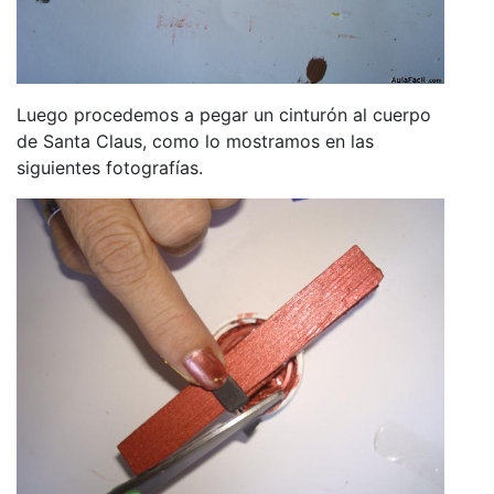
Luego procedemos a pegar un cinturón al cuerpo
de Santa Claus, como lo mostramos en las
siguientes fotografías.