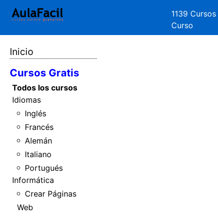
1139 Cursos
Curso
Inicio
Cursos Gratis
Todos los cursos
Idiomas
Inglés
Francés
Alemán
Italiano
Portugués
Informática
Crear Páginas
Web