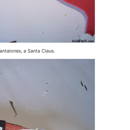
antalones, a Santa Claus.