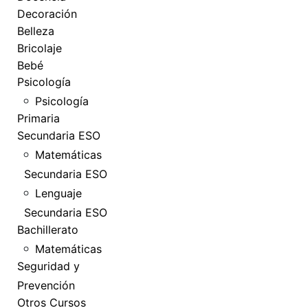
Decoración
Belleza
Bricolaje
Bebé
Psicología
Psicología
Primaria
Secundaria ESO
Matemáticas
Secundaria ESO
Lenguaje
Secundaria ESO
Bachillerato
Matemáticas
Seguridad y
Prevención
Otros Cursos