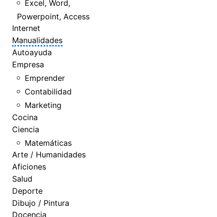
Excel, Word,
Powerpoint, Access
Internet
Manualidades
Autoayuda
Empresa
Emprender
Contabilidad
Marketing
Cocina
Ciencia
Matemáticas
Arte / Humanidades
Aficiones
Salud
Deporte
Dibujo / Pintura
Docencia