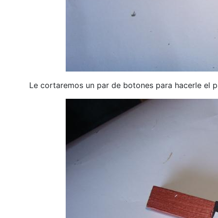
Le cortaremos un par de botones para hacerle el p