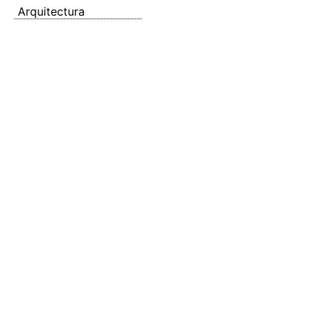
Arquitectura