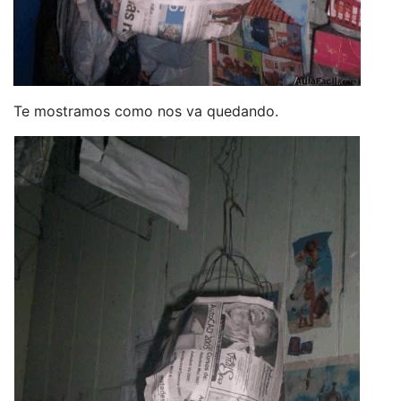
Te mostramos como nos va quedando.