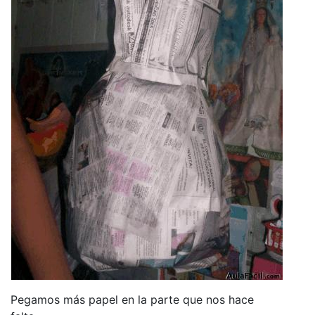
Pegamos más papel en la parte que nos hace