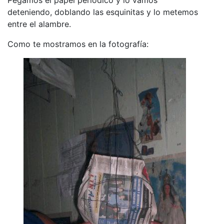
deteniendo, doblando las esquinitas y lo metemos
entre el alambre.
Como te mostramos en la fotografía: