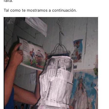
falta.
Tal como te mostramos a continuación.