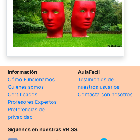
Información
AulaFacil
Cómo Funcionamos
Testimonios de
Quienes somos
nuestros usuarios
Certificados
Contacta con nosotros
Profesores Expertos
Preferencias de
privacidad
Síguenos en nuestras RR.SS.