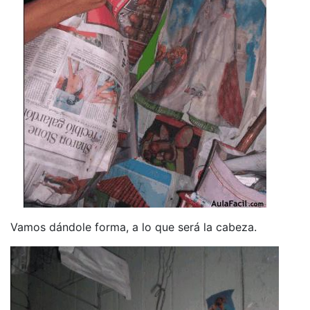
Vamos dándole forma, a lo que será la cabeza.