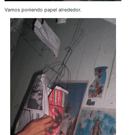
Vamos poniendo papel alrededor.