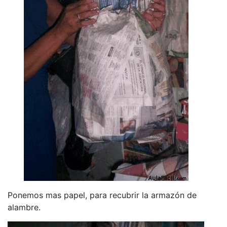
Ponemos mas papel, para recubrir la armazón de
alambre.