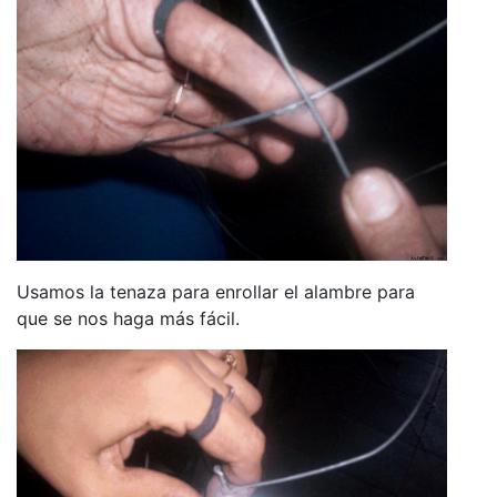
Usamos la tenaza para enrollar el alambre para
que se nos haga más fácil.