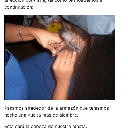
continuación:
Pasamos alrededor de la armazón que teníamos
hecho,una vuelta mas de alambre.
Esta será la cabeza de nuestra piñata.