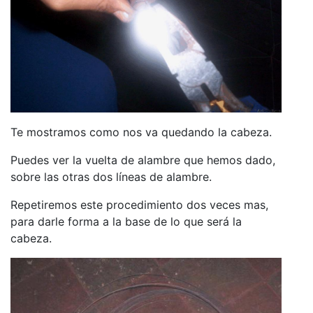
Te mostramos como nos va quedando la cabeza.
Puedes ver la vuelta de alambre que hemos dado,
sobre las otras dos líneas de alambre.
Repetiremos este procedimiento dos veces mas,
para darle forma a la base de lo que será la
cabeza.