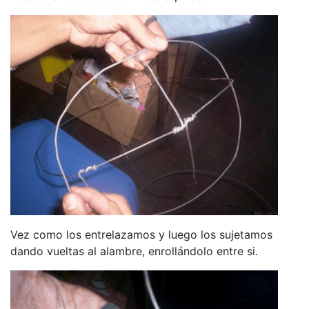
Vez como los entrelazamos y luego los sujetamos
dando vueltas al alambre, enrollándolo entre si.