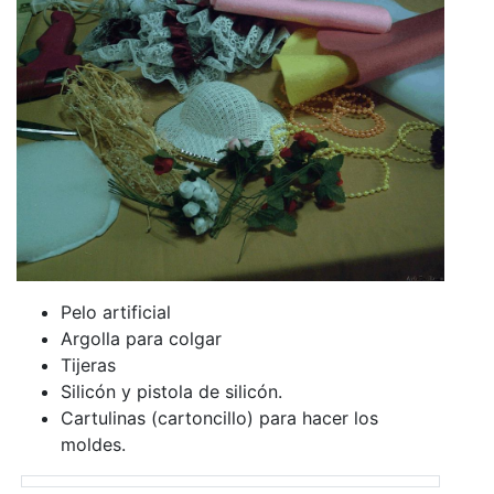
Pelo artificial
Argolla para colgar
Tijeras
Silicón y pistola de silicón.
Cartulinas (cartoncillo) para hacer los
moldes.