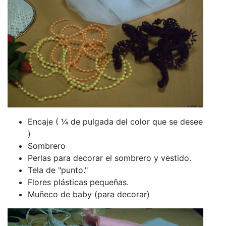
Encaje ( ¼ de pulgada del color que se desee
)
Sombrero
Perlas para decorar el sombrero y vestido.
Tela de "punto."
Flores plásticas pequeñas.
Muñeco de baby (para decorar)