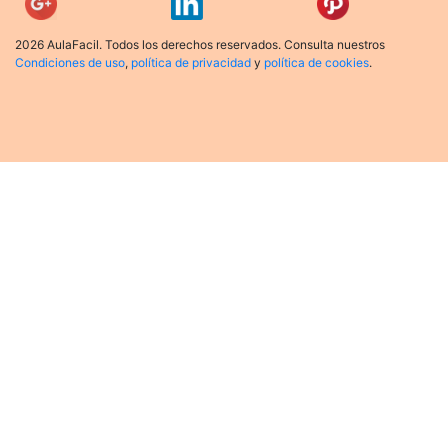
2026 AulaFacil. Todos los derechos reservados. Consulta nuestros
Condiciones de uso
,
política de privacidad
y
política de cookies
.