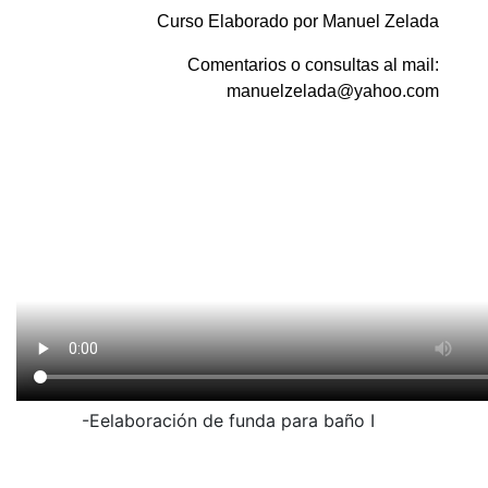
Curso Elaborado por Manuel Zelada
Comentarios o consultas al mail:
manuelzelada@yahoo.com
-Eelaboración de funda para baño I