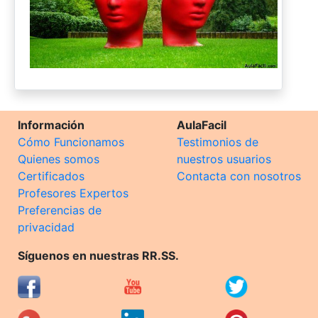
Información
AulaFacil
Cómo Funcionamos
Testimonios de
Quienes somos
nuestros usuarios
Certificados
Contacta con nosotros
Profesores Expertos
Preferencias de
privacidad
Síguenos en nuestras RR.SS.