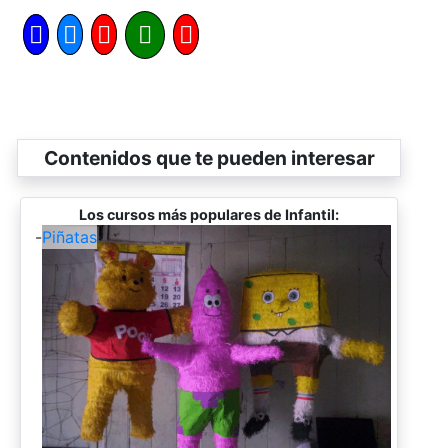
Contenidos que te pueden interesar
Los cursos más populares de Infantil:
-
Piñatas