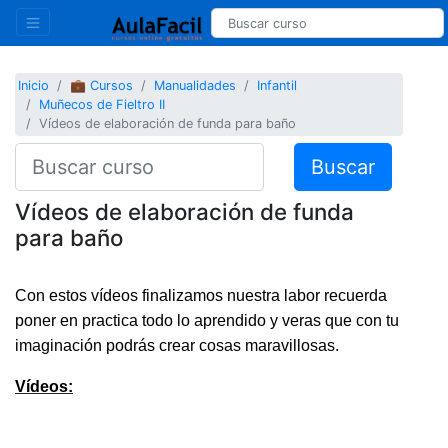
Inicio
💼 Cursos
Manualidades
Infantil
Muñecos de Fieltro II
Vídeos de elaboración de funda para baño
Buscar
Vídeos de elaboración de funda
para baño
Con estos vídeos finalizamos nuestra labor recuerda
poner en practica todo lo aprendido y veras que con tu
imaginación podrás crear cosas maravillosas.
Vídeos: