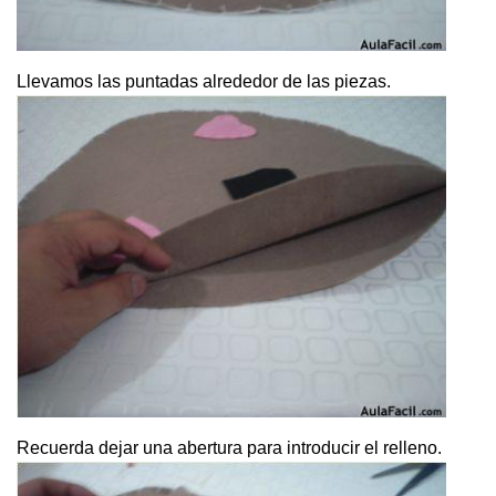
Llevamos las puntadas alrededor de las piezas.
Recuerda dejar una abertura para introducir el relleno.