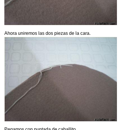
Ahora uniremos las dos piezas de la cara.
Pegamos con puntada de caballito.