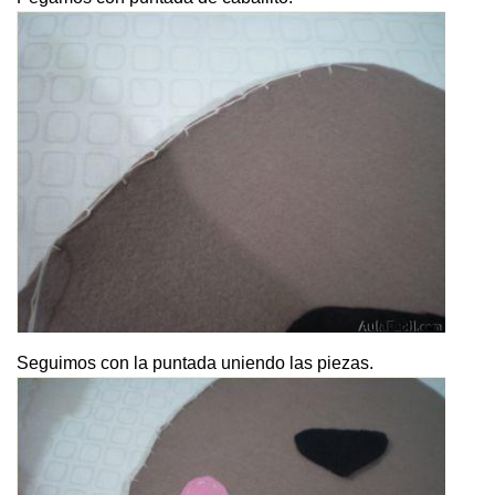
Seguimos con la puntada uniendo las piezas.