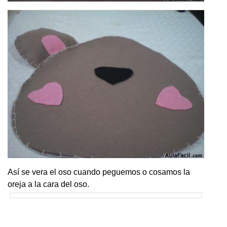
Así se vera el oso cuando peguemos o cosamos la
oreja a la cara del oso.