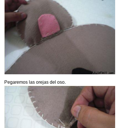
Pegaremos las orejas del oso.