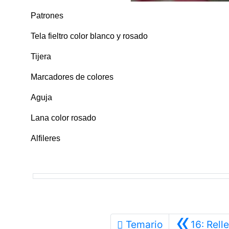
Patrones
Tela fieltro color blanco y rosado
Tijera
Marcadores de colores
Aguja
Lana color rosado
Alfileres
«
Temario
16: Rell