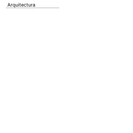
Arquitectura