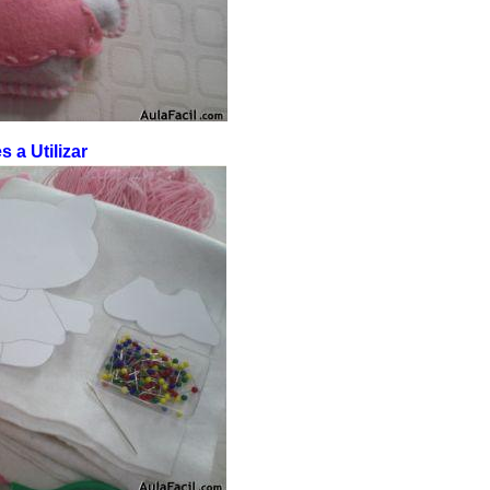
s a Utilizar