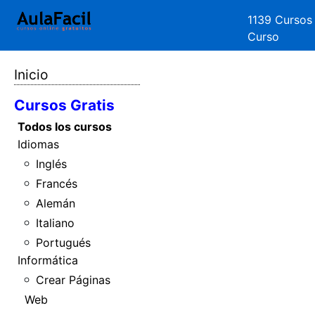
1139 Cursos
Curso
Inicio
Cursos Gratis
Todos los cursos
Idiomas
Inglés
Francés
Alemán
Italiano
Portugués
Informática
Crear Páginas
Web