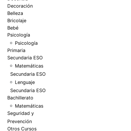
Decoración
Belleza
Bricolaje
Bebé
Psicología
Psicología
Primaria
Secundaria ESO
Matemáticas
Secundaria ESO
Lenguaje
Secundaria ESO
Bachillerato
Matemáticas
Seguridad y
Prevención
Otros Cursos