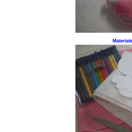
Materiale