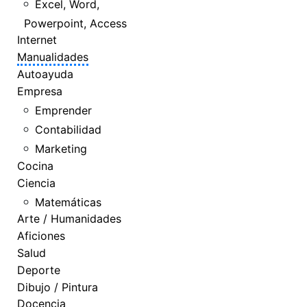
Excel, Word,
Powerpoint, Access
Internet
Manualidades
Autoayuda
Empresa
Emprender
Contabilidad
Marketing
Cocina
Ciencia
Matemáticas
Arte / Humanidades
Aficiones
Salud
Deporte
Dibujo / Pintura
Docencia