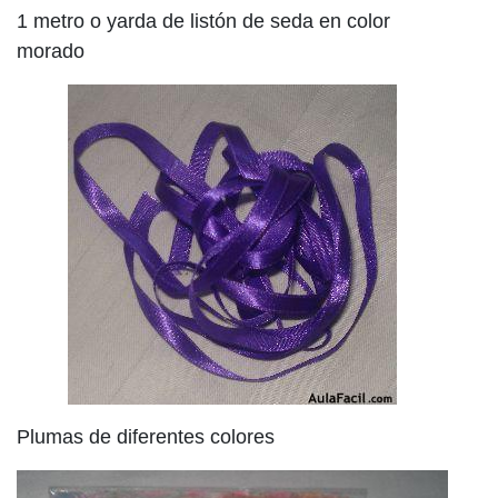
1 metro o yarda de listón de seda en color
morado
Plumas de diferentes colores