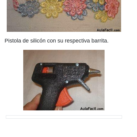
Pistola de silicón con su respectiva barrita.