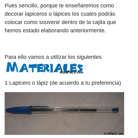
Pues sencillo, porque te enseñaremos como
decorar lapiceros o lápices los cuales podrás
colocar como souvenir dentro de la cajita que
hemos estado elaborando anteriormente.
Para ello vamos a utilizar los siguientes
:
1 Lapicero o lápiz (de acuerdo a tu preferencia)