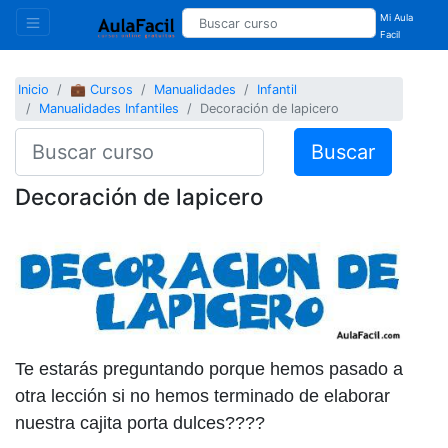
Mi Aula
Facil
Inicio
💼 Cursos
Manualidades
Infantil
Manualidades Infantiles
Decoración de lapicero
Buscar
Decoración de lapicero
Te estarás preguntando porque hemos pasado a
otra lección si no hemos terminado de elaborar
nuestra cajita porta dulces????