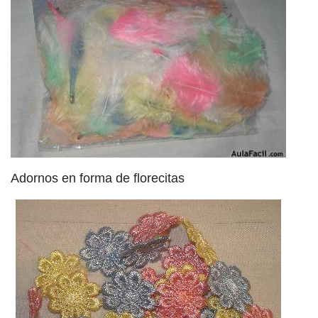
Adornos en forma de florecitas