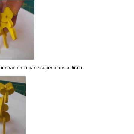
ntran en la parte superior de la Jirafa.