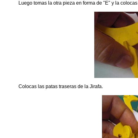
Luego tomas la otra pieza en forma de "E" y la colocas 
Colocas las patas traseras de la Jirafa.