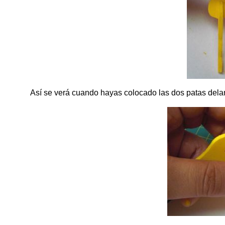
Así se verá cuando hayas colocado las dos patas delant