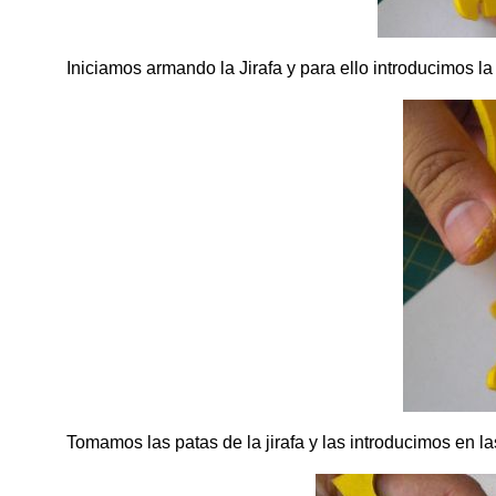
Iniciamos armando la Jirafa y para ello introducimos la 
Tomamos las patas de la jirafa y las introducimos en l