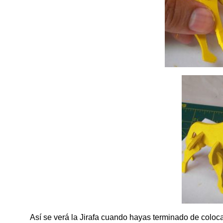
Así se verá la Jirafa cuando hayas terminado de coloca