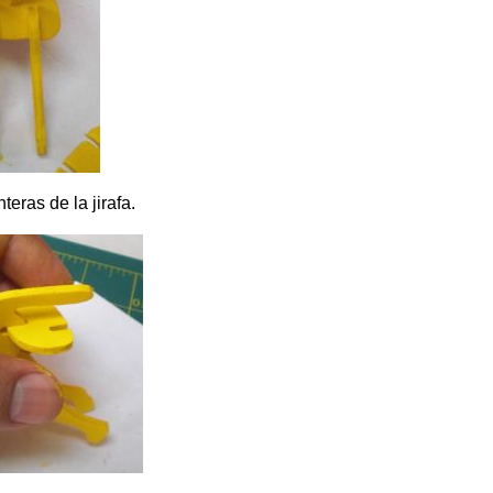
eras de la jirafa.