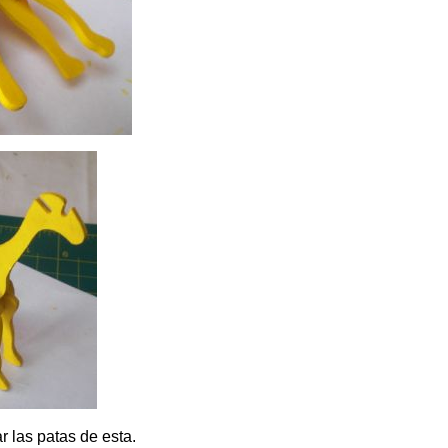
r las patas de esta.