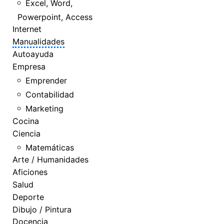
Excel, Word,
Powerpoint, Access
Internet
Manualidades
Autoayuda
Empresa
Emprender
Contabilidad
Marketing
Cocina
Ciencia
Matemáticas
Arte / Humanidades
Aficiones
Salud
Deporte
Dibujo / Pintura
Docencia