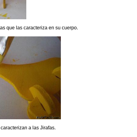
tas que las caracteriza en su cuerpo.
aracterizan a las Jirafas.