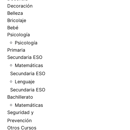
Decoración
Belleza
Bricolaje
Bebé
Psicología
Psicología
Primaria
Secundaria ESO
Matemáticas
Secundaria ESO
Lenguaje
Secundaria ESO
Bachillerato
Matemáticas
Seguridad y
Prevención
Otros Cursos