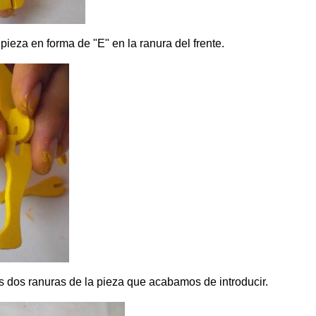
pieza en forma de "E" en la ranura del frente.
as dos ranuras de la pieza que acabamos de introducir.