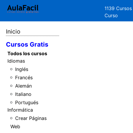
1139 Cursos
Curso
Inicio
Cursos Gratis
Todos los cursos
Idiomas
Inglés
Francés
Alemán
Italiano
Portugués
Informática
Crear Páginas
Web