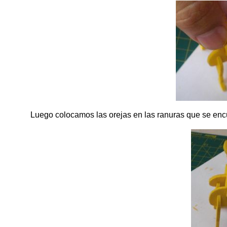
Luego colocamos las orejas en las ranuras que se encue