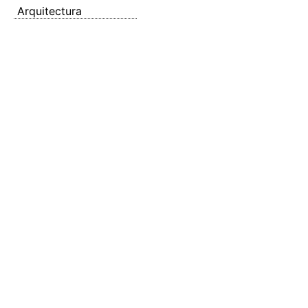
Arquitectura