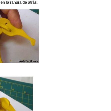
en la ranura de atrás.