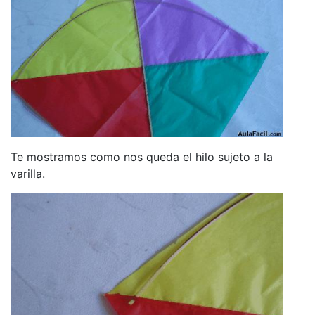
Te mostramos como nos queda el hilo sujeto a la
varilla.