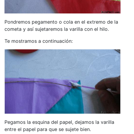
Pondremos pegamento o cola en el extremo de la
cometa y así sujetaremos la varilla con el hilo.
Te mostramos a continuación:
Pegamos la esquina del papel, dejamos la varilla
entre el papel para que se sujete bien.