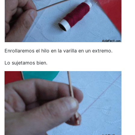
Enrollaremos el hilo en la varilla en un extremo.
Lo sujetamos bien.