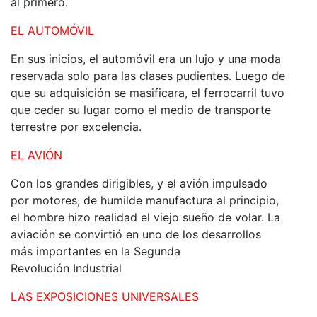
al primero.
EL AUTOMÓVIL
En sus inicios, el automóvil era un lujo y una moda
reservada solo para las clases pudientes. Luego de
que su adquisición se masificara, el ferrocarril tuvo
que ceder su lugar como el medio de transporte
terrestre por excelencia.
EL AVIÓN
Con los grandes dirigibles, y el avión impulsado
por motores, de humilde manufactura al principio,
el hombre hizo realidad el viejo sueño de volar. La
aviación se convirtió en uno de los desarrollos
más importantes en la Segunda
Revolución Industrial
LAS EXPOSICIONES UNIVERSALES