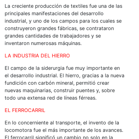
La creciente producción de textiles fue una de las
principales manifestaciones del desarrollo
industrial, y uno de los campos para los cuales se
construyeron grandes fábricas, se contrataron
grandes cantidades de trabajadores y se
inventaron numerosas máquinas.
LA INDUSTRIA DEL HIERRO
El campo de la siderurgia fue muy importante en
el desarrollo industrial. El hierro, gracias a la nueva
fundición con carbón mineral, permitió crear
nuevas maquinarias, construir puentes y, sobre
todo una extensa red de líneas férreas.
EL FERROCARRIL
En lo concerniente al transporte, el invento de la
locomotora fue el más importante de los avances.
El ferrocarril significó un cambio no solo en la