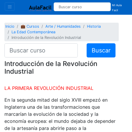
Mi Aula
Facil
Inicio
💼 Cursos
Arte / Humanidades
Historia
La Edad Contemporánea
Introducción de la Revolución Industrial
Buscar
Introducción de la Revolución
Industrial
LA PRIMERA REVOLUCIÓN INDUSTRIAL
En la segunda mitad del siglo XVIII empezó en
Inglaterra una de las transformaciones que
marcarían la evolución de la sociedad y la
economía europea: el mundo dejaba de depender
de la artesanía para abrirle paso a la