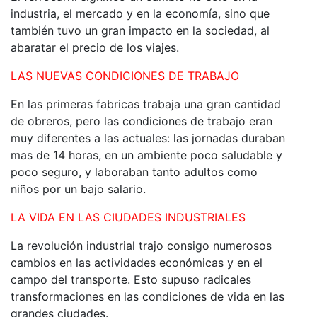
industria, el mercado y en la economía, sino que
también tuvo un gran impacto en la sociedad, al
abaratar el precio de los viajes.
LAS NUEVAS CONDICIONES DE TRABAJO
En las primeras fabricas trabaja una gran cantidad
de obreros, pero las condiciones de trabajo eran
muy diferentes a las actuales: las jornadas duraban
mas de 14 horas, en un ambiente poco saludable y
poco seguro, y laboraban tanto adultos como
niños por un bajo salario.
LA VIDA EN LAS CIUDADES INDUSTRIALES
La revolución industrial trajo consigo numerosos
cambios en las actividades económicas y en el
campo del transporte. Esto supuso radicales
transformaciones en las condiciones de vida en las
grandes ciudades.