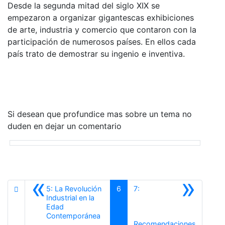
Desde la segunda mitad del siglo XIX se
empezaron a organizar gigantescas exhibiciones
de arte, industria y comercio que contaron con la
participación de numerosos países. En ellos cada
país trato de demostrar su ingenio e inventiva.
Si desean que profundice mas sobre un tema no
duden en dejar un comentario
«
»
5: La Revolución
6
7:
Industrial en la
Edad
Anterior
Contemporánea
Recomendaciones