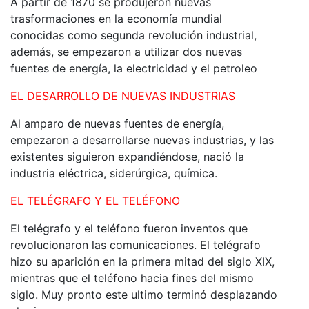
A partir de 1870 se produjeron nuevas
trasformaciones en la economía mundial
conocidas como segunda revolución industrial,
además, se empezaron a utilizar dos nuevas
fuentes de energía, la electricidad y el petroleo
EL DESARROLLO DE NUEVAS INDUSTRIAS
Al amparo de nuevas fuentes de energía,
empezaron a desarrollarse nuevas industrias, y las
existentes siguieron expandiéndose, nació la
industria eléctrica, siderúrgica, química.
EL TELÉGRAFO Y EL TELÉFONO
El telégrafo y el teléfono fueron inventos que
revolucionaron las comunicaciones. El telégrafo
hizo su aparición en la primera mitad del siglo XIX,
mientras que el teléfono hacia fines del mismo
siglo. Muy pronto este ultimo terminó desplazando