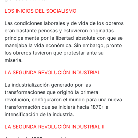
LOS INICIOS DEL SOCIALISMO
Las condiciones laborales y de vida de los obreros
eran bastante penosas y estuvieron originadas
principalmente por la libertad absoluta con que se
manejaba la vida económica. Sin embargo, pronto
los obreros tuvieron que protestar ante su
miseria.
LA SEGUNDA REVOLUCIÓN INDUSTRIAL
La industrialización generado por las
transformaciones que originó la primera
revolución, configuraron el mundo para una nueva
transformación que se iniciará hacia 1870: la
intensificación de la industria.
LA SEGUNDA REVOLUCIÓN INDUSTRIAL II