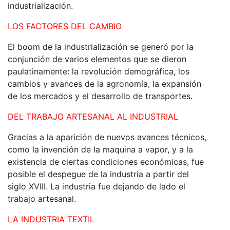
industrialización.
LOS FACTORES DEL CAMBIO
El boom de la industrialización se generó por la
conjunción de varios elementos que se dieron
paulatinamente: la revolución demográfica, los
cambios y avances de la agronomía, la expansión
de los mercados y el desarrollo de transportes.
DEL TRABAJO ARTESANAL AL INDUSTRIAL
Gracias a la aparición de nuevos avances técnicos,
como la invención de la maquina a vapor, y a la
existencia de ciertas condiciones económicas, fue
posible el despegue de la industria a partir del
siglo XVIII. La industria fue dejando de lado el
trabajo artesanal.
LA INDUSTRIA TEXTIL