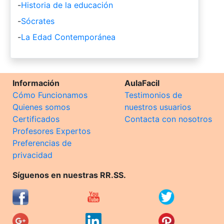
-
Historia de la educación
-
Sócrates
-
La Edad Contemporánea
Información
AulaFacil
Cómo Funcionamos
Testimonios de
Quienes somos
nuestros usuarios
Certificados
Contacta con nosotros
Profesores Expertos
Preferencias de
privacidad
Síguenos en nuestras RR.SS.