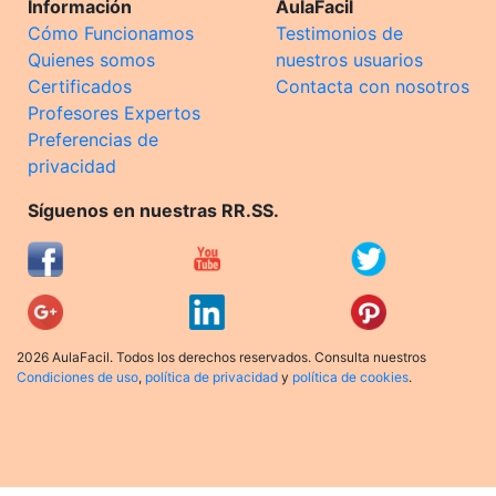
Información
AulaFacil
Cómo Funcionamos
Testimonios de
Quienes somos
nuestros usuarios
Certificados
Contacta con nosotros
Profesores Expertos
Preferencias de
privacidad
Síguenos en nuestras RR.SS.
2026 AulaFacil. Todos los derechos reservados. Consulta nuestros
Condiciones de uso
,
política de privacidad
y
política de cookies
.