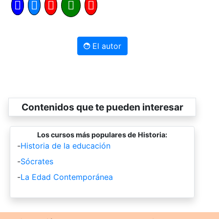
El autor
Contenidos que te pueden interesar
Los cursos más populares de Historia:
-
Historia de la educación
-
Sócrates
-
La Edad Contemporánea