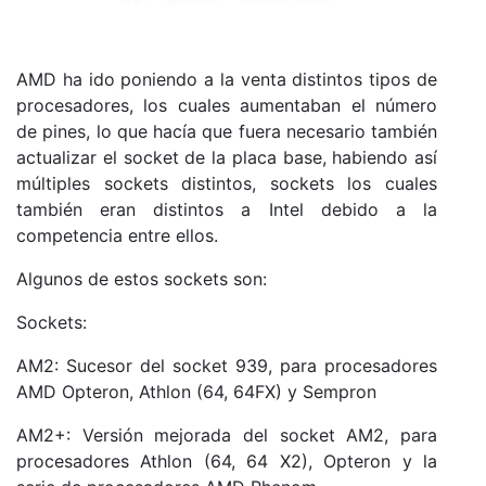
AMD ha ido poniendo a la venta distintos tipos de
procesadores, los cuales aumentaban el número
de pines, lo que hacía que fuera necesario también
actualizar el socket de la placa base, habiendo así
múltiples sockets distintos, sockets los cuales
también eran distintos a Intel debido a la
competencia entre ellos.
Algunos de estos sockets son:
Sockets:
AM2: Sucesor del socket 939, para procesadores
AMD Opteron, Athlon (64, 64FX) y Sempron
AM2+: Versión mejorada del socket AM2, para
procesadores Athlon (64, 64 X2), Opteron y la