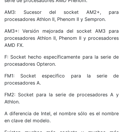
serie de procesadores AMD Phenom.
AM3: Sucesor del socket AM2+, para
procesadores Athlon II, Phenom II y Sempron.
AM3+: Versión mejorada del socket AM3 para
procesadores Athlon II, Phenom II y procesadores
AMD FX.
F: Socket hecho específicamente para la serie de
procesadores Opteron.
FM1: Socket especifico para la serie de
procesadores A.
FM2: Socket para la serie de procesadores A y
Athlon.
A diferencia de Intel, el nombre sólo es el nombre
en clave del modelo.