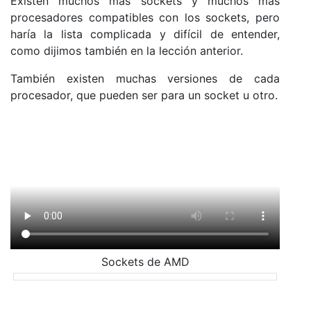
Existen muchos más sockets y muchos más
procesadores compatibles con los sockets, pero
haría la lista complicada y difícil de entender,
como dijimos también en la lección anterior.
También existen muchas versiones de cada
procesador, que pueden ser para un socket u otro.
Sockets de AMD