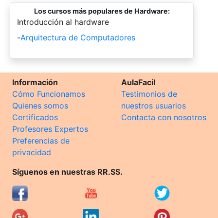
Los cursos más populares de Hardware:
-
Introducción al hardware
-
Arquitectura de Computadores
Información
AulaFacil
Cómo Funcionamos
Testimonios de
Quienes somos
nuestros usuarios
Certificados
Contacta con nosotros
Profesores Expertos
Preferencias de
privacidad
Síguenos en nuestras RR.SS.