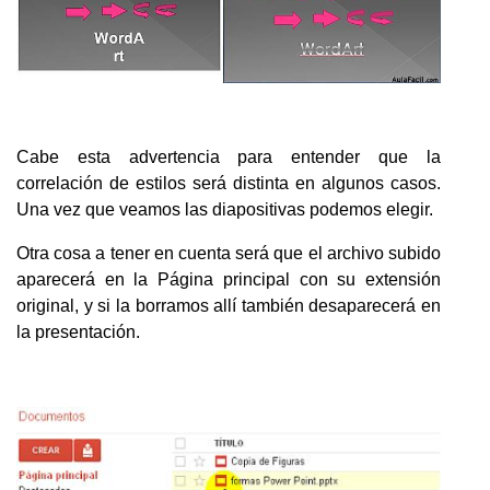
Cabe esta advertencia para entender que la
correlación de estilos será distinta en algunos casos.
Una vez que veamos las diapositivas podemos elegir.
Otra cosa a tener en cuenta será que el archivo subido
aparecerá en la Página principal con su extensión
original, y si la borramos allí también desaparecerá en
la presentación.