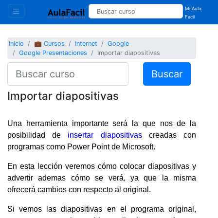
Mi Aula
Facil
Inicio
💼 Cursos
Internet
Google
Google Presentaciones
Importar diapositivas
Buscar
Importar diapositivas
Una herramienta importante será la que nos de la
posibilidad de
insertar diapositivas
creadas con
programas como Power Point de Microsoft.
En esta lección veremos cómo colocar diapositivas y
advertir ademas cómo se verá, ya que la misma
ofrecerá cambios con respecto al original.
Si vemos las diapositivas en el programa original,