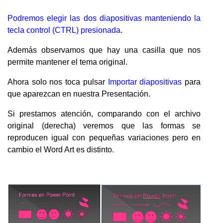
Podremos elegir las dos diapositivas manteniendo la
tecla control (CTRL) presionada
.
Además observamos que hay una casilla que nos
permite mantener el tema original.
Ahora solo nos toca pulsar
Importar diapositivas
para
que aparezcan en nuestra Presentación.
Si prestamos atención, comparando con el archivo
original (derecha) veremos que las formas se
reproducen igual con pequeñas variaciones pero en
cambio el Word Art es distinto.