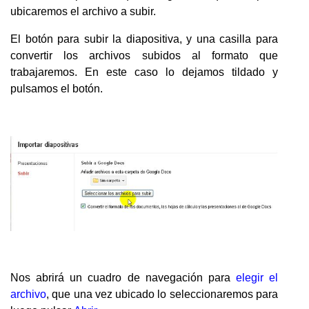
ubicaremos el archivo a subir.
El botón para subir la diapositiva, y una casilla para
convertir los archivos subidos al formato que
trabajaremos. En este caso lo dejamos tildado y
pulsamos el botón.
Nos abrirá un cuadro de navegación para
elegir el
archivo
, que una vez ubicado lo seleccionaremos para