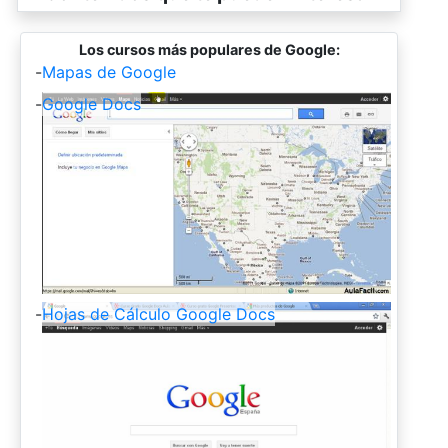
Los cursos más populares de Google:
-
Mapas de Google
-
Google Docs
-
Hojas de Cálculo Google Docs