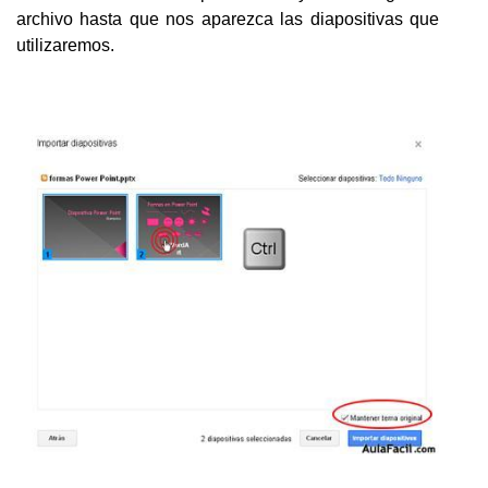
archivo hasta que nos aparezca las diapositivas que
utilizaremos.