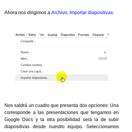
Ahora nos dirigimos a
Archivo
,
Importar diapositivas.
Nos saldrá un cuadro que presenta dos opciones: Una
corresponde a las presentaciones que tengamos en
Google Docs y la otra posibilidad será la de subir
diapositivas desde nuestro equipo. Seleccionamos