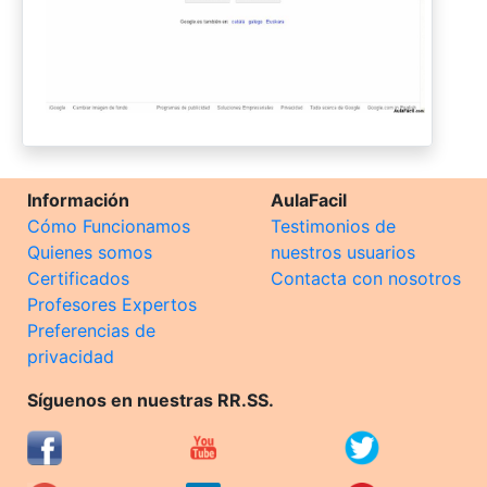
Información
AulaFacil
Cómo Funcionamos
Testimonios de
Quienes somos
nuestros usuarios
Certificados
Contacta con nosotros
Profesores Expertos
Preferencias de
privacidad
Síguenos en nuestras RR.SS.