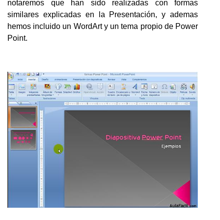
notaremos que han sido realizadas con formas
similares explicadas en la Presentación, y ademas
hemos incluido un WordArt y un tema propio de Power
Point.