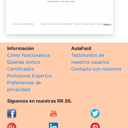
Información
AulaFacil
Cómo Funcionamos
Testimonios de
Quienes somos
nuestros usuarios
Certificados
Contacta con nosotros
Profesores Expertos
Preferencias de
privacidad
Síguenos en nuestras RR.SS.