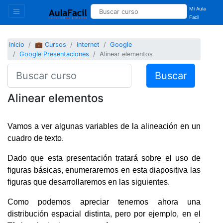
Mi Aula
Facil
Inicio
💼 Cursos
Internet
Google
Google Presentaciones
Alinear elementos
Buscar
Alinear elementos
Vamos a ver algunas variables de la alineación en un
cuadro de texto.
Dado que esta presentación tratará sobre el uso de
figuras básicas, enumeraremos en esta diapositiva las
figuras que desarrollaremos en las siguientes.
Como podemos apreciar tenemos ahora una
distribución espacial distinta, pero por ejemplo, en el