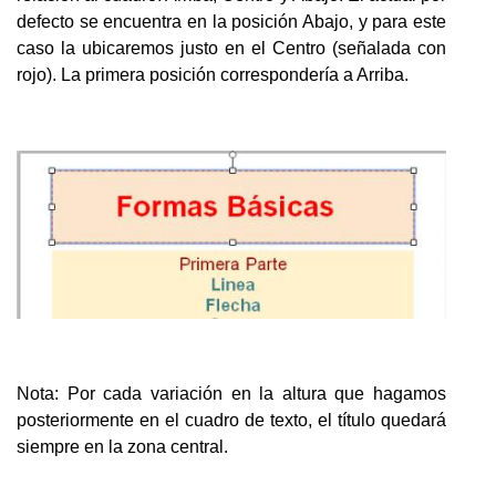
defecto se encuentra en la posición Abajo, y para este
caso la ubicaremos justo en el Centro (señalada con
rojo). La primera posición correspondería a Arriba.
Nota: Por cada variación en la altura que hagamos
posteriormente en el cuadro de texto, el título quedará
siempre en la zona central.