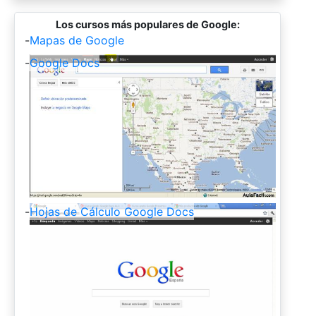
Los cursos más populares de Google:
-
Mapas de Google
-
Google Docs
-
Hojas de Cálculo Google Docs