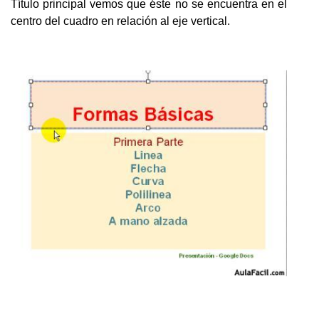
Título principal vemos que éste no se encuentra en el
centro del cuadro en relación al eje vertical.