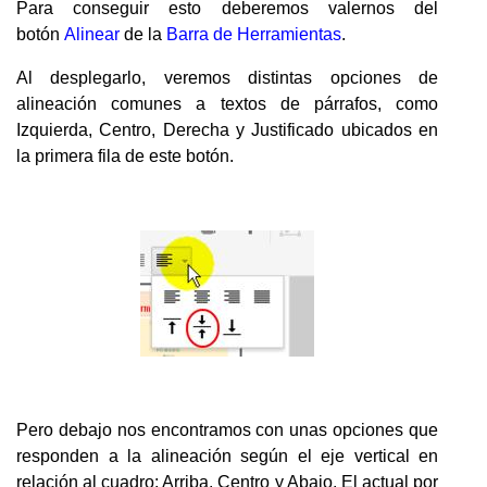
Para conseguir esto deberemos valernos del
botón
Alinear
de la
Barra de Herramientas
.
Al desplegarlo, veremos distintas opciones de
alineación comunes a textos de párrafos, como
Izquierda, Centro, Derecha y Justificado ubicados en
la primera fila de este botón.
Pero debajo nos encontramos con unas opciones que
responden a la alineación según el eje vertical en
relación al cuadro: Arriba, Centro y Abajo. El actual por