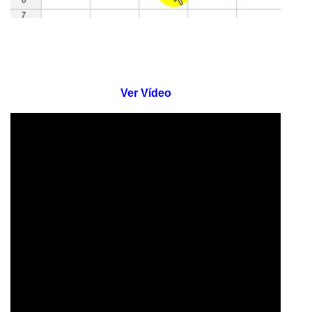
Ver Vídeo