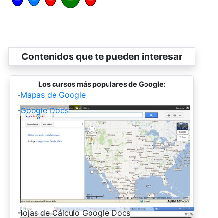
Contenidos que te pueden interesar
Los cursos más populares de Google:
-
Mapas de Google
-
Google Docs
-
Hojas de Cálculo Google Docs