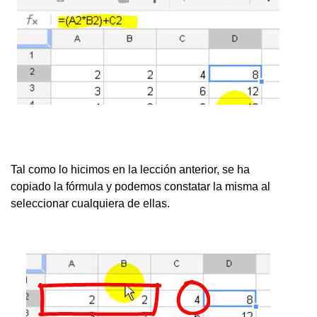
Tal como lo hicimos en la lección anterior, se ha
copiado la fórmula y podemos constatar la misma al
seleccionar cualquiera de ellas.