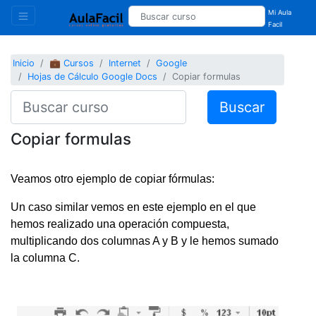
Mi Aula
Facil
Inicio
💼 Cursos
Internet
Google
Hojas de Cálculo Google Docs
Copiar formulas
Buscar
Copiar formulas
Veamos otro ejemplo de copiar fórmulas:
Un caso similar vemos en este ejemplo en el que
hemos realizado una operación compuesta,
multiplicando dos columnas A y B y le hemos sumado
la columna C.