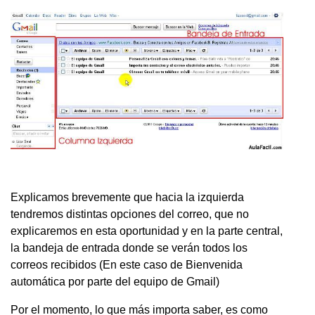
Explicamos brevemente que hacia la izquierda
tendremos distintas opciones del correo, que no
explicaremos en esta oportunidad y en la parte central,
la bandeja de entrada donde se verán todos los
correos recibidos (En este caso de Bienvenida
automática por parte del equipo de Gmail)
Por el momento, lo que más importa saber, es como