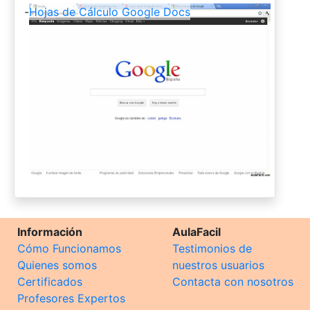
-
Hojas de Cálculo Google Docs
Información
AulaFacil
Cómo Funcionamos
Testimonios de
Quienes somos
nuestros usuarios
Certificados
Contacta con nosotros
Profesores Expertos