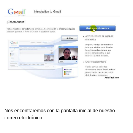
Nos encontraremos con la pantalla inicial de nuestro
correo electrónico.