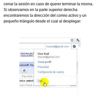
cerrar la sesión en caso de querer terminar la misma.
Si observamos en la parte superior derecha
encontraremos la dirección del correo activo y un
pequeño triángulo desde el cual al desplegar: