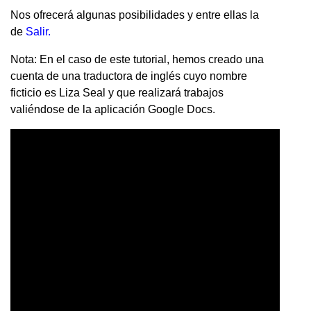
Nos ofrecerá algunas posibilidades y entre ellas la
de
Salir.
Nota: En el caso de este tutorial, hemos creado una
cuenta de una traductora de inglés cuyo nombre
ficticio es Liza Seal y que realizará trabajos
valiéndose de la aplicación Google Docs.