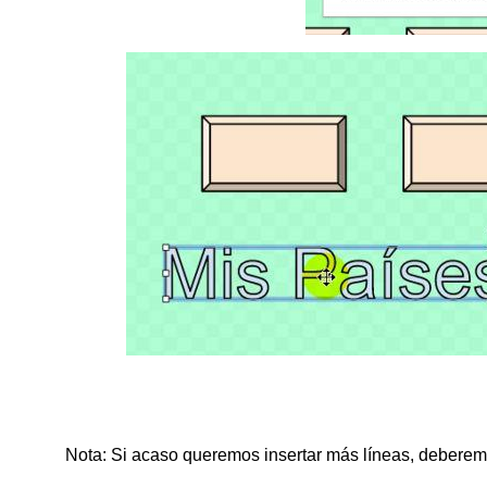
Nota: Si acaso queremos insertar más líneas, deberemo