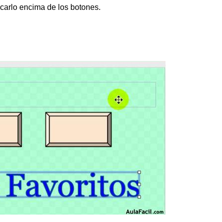
carlo encima de los botones.