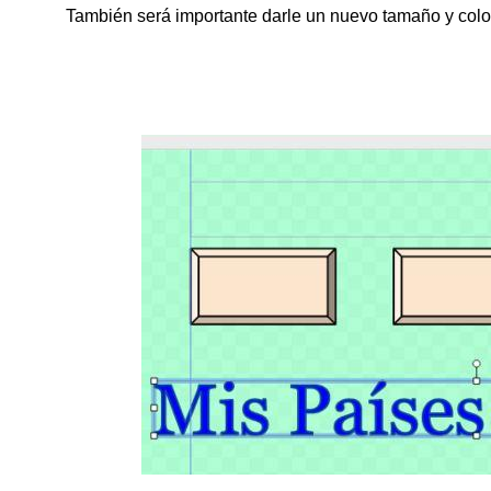
También será importante darle un nuevo tamaño y colo