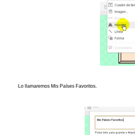
Lo llamaremos Mis Países Favoritos.