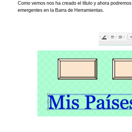
Como vemos nos ha creado el título y ahora podremos 
emergentes en la Barra de Herramientas.