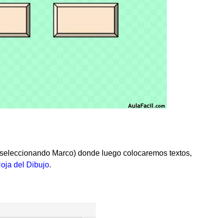
(seleccionando Marco) donde luego colocaremos textos,
Hoja del Dibujo
.