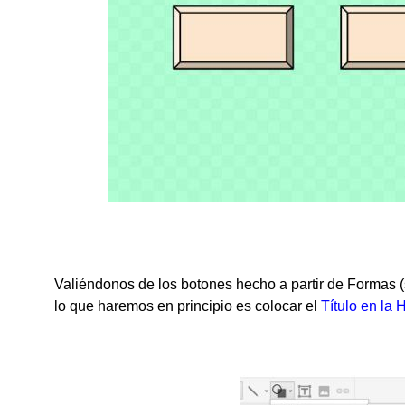
Valiéndonos de los botones hecho a partir de Formas 
lo que haremos en principio es colocar el
Título en la 