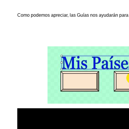
Como podemos apreciar, las Guías nos ayudarán para po