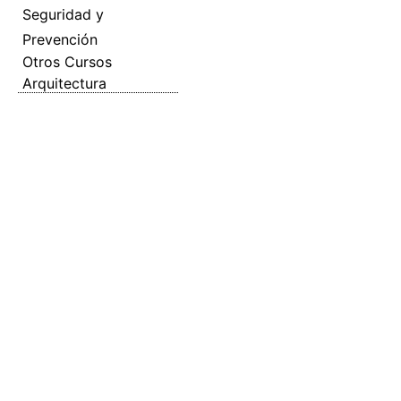
Seguridad y
Prevención
Otros Cursos
Arquitectura