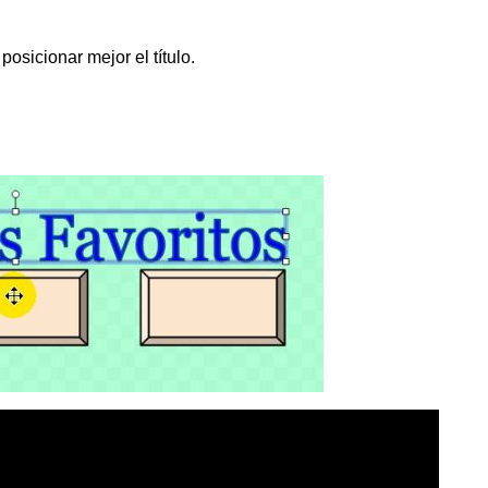
sicionar mejor el título.