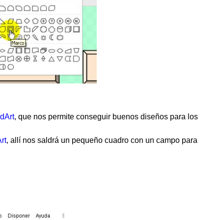
dArt
, que nos permite conseguir buenos diseños para los
rt
, allí nos saldrá un pequeño cuadro con un campo para