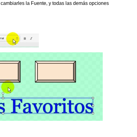
cambiarles la Fuente, y todas las demás opciones