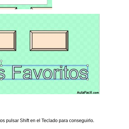
s pulsar Shift en el Teclado para conseguirlo.