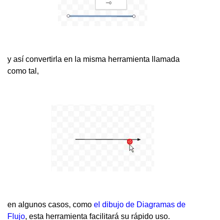
y así convertirla en la misma herramienta llamada
como tal,
en algunos casos, como
el dibujo de Diagramas de
Flujo
, esta herramienta facilitará su rápido uso.