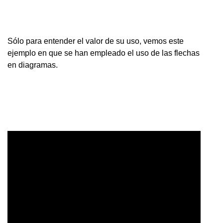
Sólo para entender el valor de su uso, vemos este
ejemplo en que se han empleado el uso de las flechas
en diagramas.