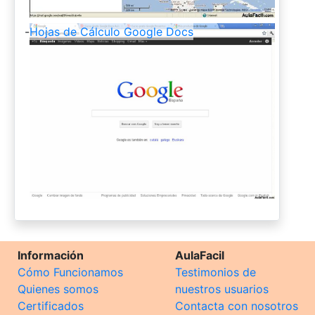
-
Hojas de Cálculo Google Docs
Información
AulaFacil
Cómo Funcionamos
Testimonios de
Quienes somos
nuestros usuarios
Certificados
Contacta con nosotros