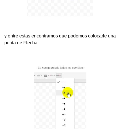
y entre estas encontramos que podemos colocarle una
punta de Flecha,