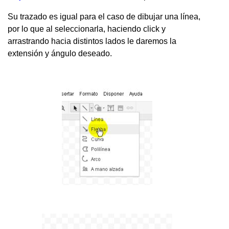
Su trazado es igual para el caso de dibujar una línea,
por lo que al seleccionarla, haciendo click y
arrastrando hacia distintos lados le daremos la
extensión y ángulo deseado.