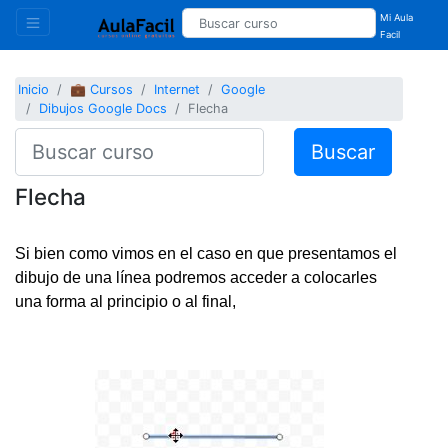
Mi Aula
Facil
Inicio
💼 Cursos
Internet
Google
Dibujos Google Docs
Flecha
Buscar
Flecha
Si bien como vimos en el caso en que presentamos el
dibujo de una línea podremos acceder a colocarles
una forma al principio o al final,