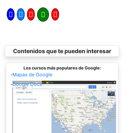
Contenidos que te pueden interesar
Los cursos más populares de Google:
-
Mapas de Google
-
Google Docs