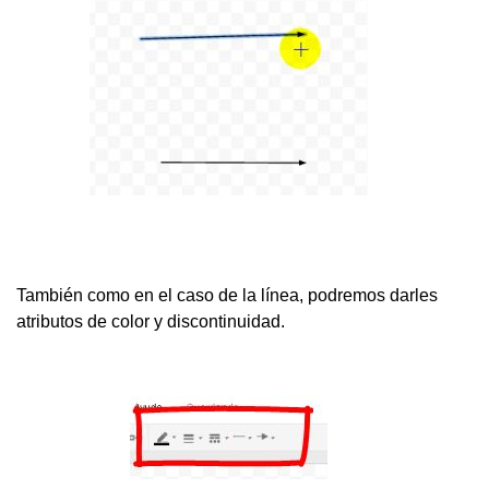
También como en el caso de la línea, podremos darles
atributos de color y discontinuidad.