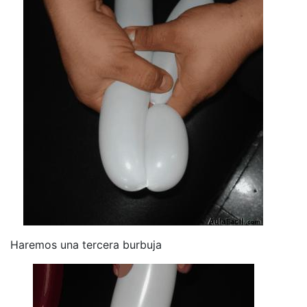
Haremos una tercera burbuja