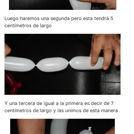
Luego haremos una segunda pero esta tendrá 5
centímetros de largo
Y una tercera de igual a la primera es decir de 7
centímetros de largo y las unimos de esta manera