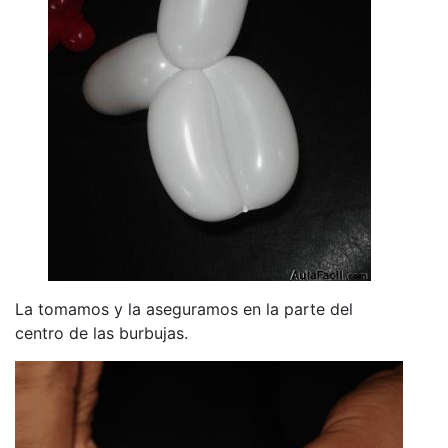
La tomamos y la aseguramos en la parte del
centro de las burbujas.