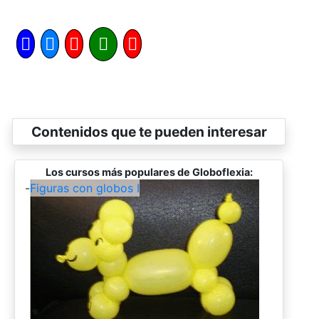
Contenidos que te pueden interesar
Los cursos más populares de Globoflexia:
-
Figuras con globos I