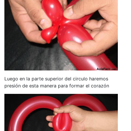
Luego en la parte superior del circulo haremos
presión de esta manera para formar el corazón