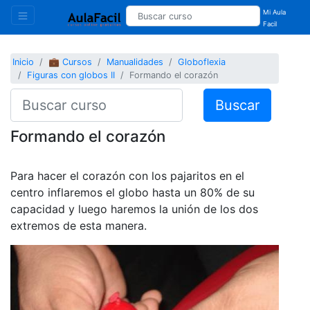
Mi Aula
Facil
Inicio
💼 Cursos
Manualidades
Globoflexia
Figuras con globos II
Formando el corazón
Buscar
Formando el corazón
Para hacer el corazón con los pajaritos en el
centro inflaremos el globo hasta un 80% de su
capacidad y luego haremos la unión de los dos
extremos de esta manera.