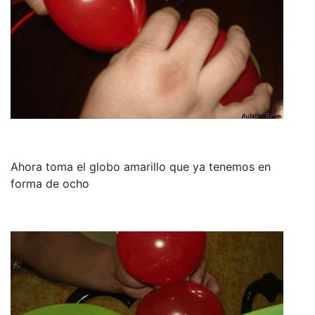
Ahora toma el globo amarillo que ya tenemos en
forma de ocho