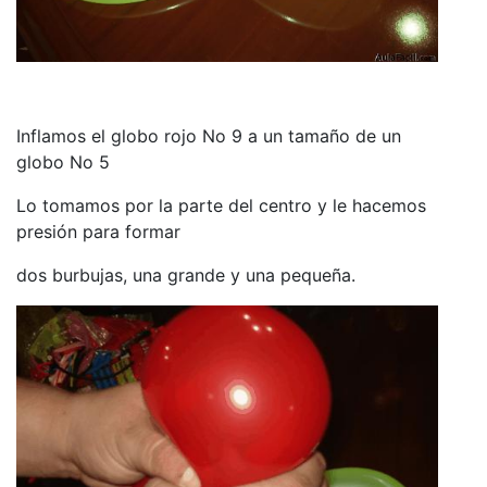
Inflamos el globo rojo No 9 a un tamaño de un
globo No 5
Lo tomamos por la parte del centro y le hacemos
presión para formar
dos burbujas, una grande y una pequeña.