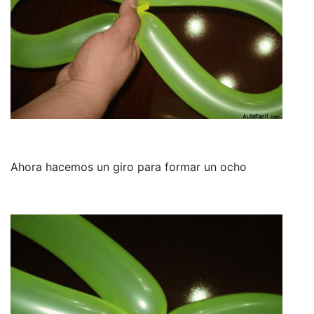
Ahora hacemos un giro para formar un ocho