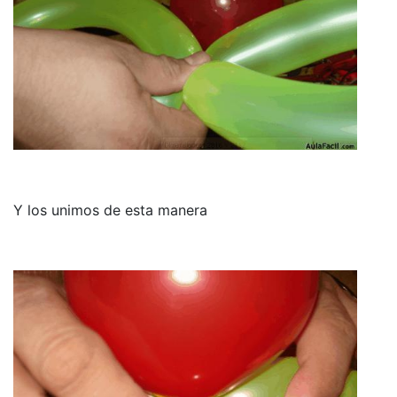
Y los unimos de esta manera