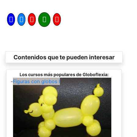
Contenidos que te pueden interesar
Los cursos más populares de Globoflexia:
-
Figuras con globos I