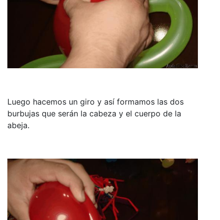
Luego hacemos un giro y así formamos las dos
burbujas que serán la cabeza y el cuerpo de la
abeja.