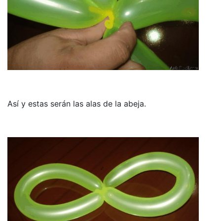
Así y estas serán las alas de la abeja.