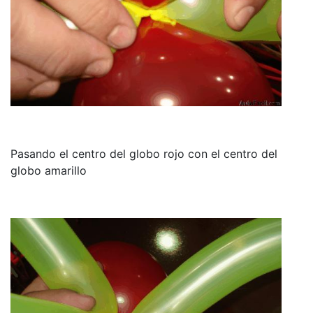
Pasando el centro del globo rojo con el centro del
globo amarillo