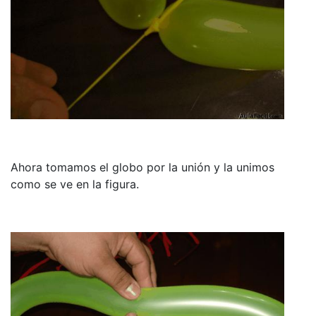
Ahora tomamos el globo por la unión y la unimos
como se ve en la figura.