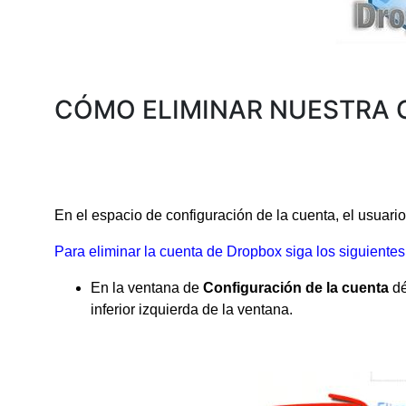
CÓMO ELIMINAR NUESTRA 
En el espacio de configuración de la cuenta, el usuar
Para eliminar la cuenta de Dropbox siga los siguiente
En la ventana de
Configuración de la cuenta
dé
inferior izquierda de la ventana.