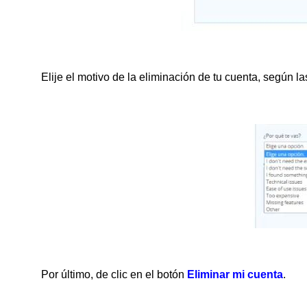
Elije el motivo de la eliminación de tu cuenta, según 
Por último, de clic en el botón
Eliminar mi cuenta
.