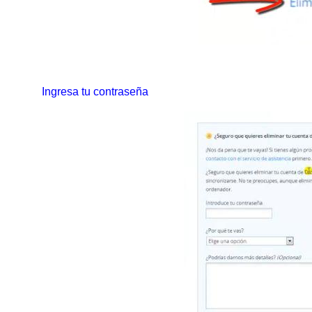
Ingresa tu contraseña