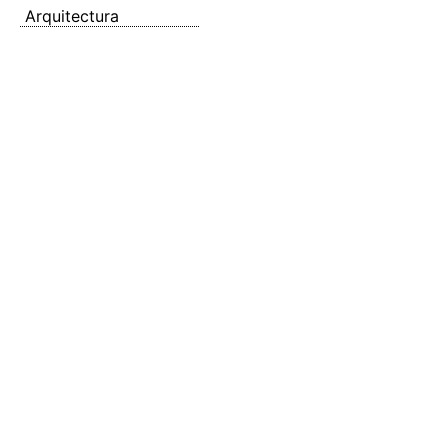
Arquitectura