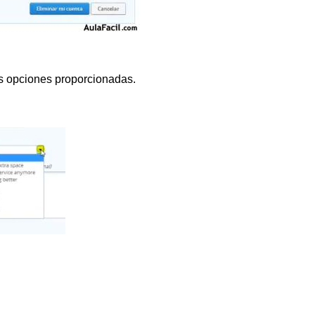
las opciones proporcionadas.