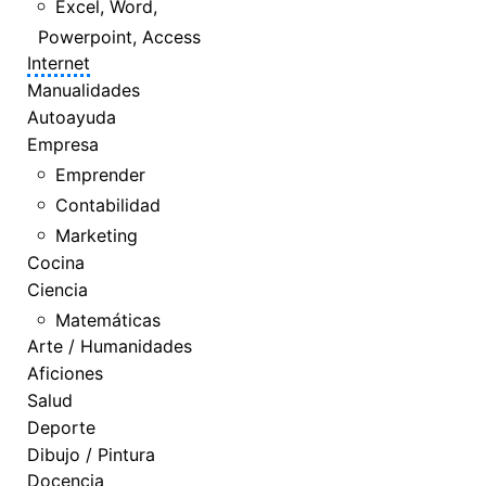
Excel, Word,
Powerpoint, Access
Internet
Manualidades
Autoayuda
Empresa
Emprender
Contabilidad
Marketing
Cocina
Ciencia
Matemáticas
Arte / Humanidades
Aficiones
Salud
Deporte
Dibujo / Pintura
Docencia