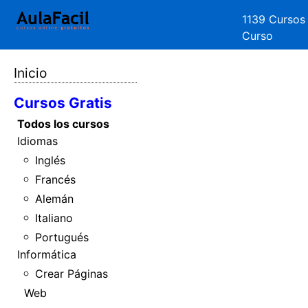
1139 Cursos
Curso
Inicio
Cursos Gratis
Todos los cursos
Idiomas
Inglés
Francés
Alemán
Italiano
Portugués
Informática
Crear Páginas
Web