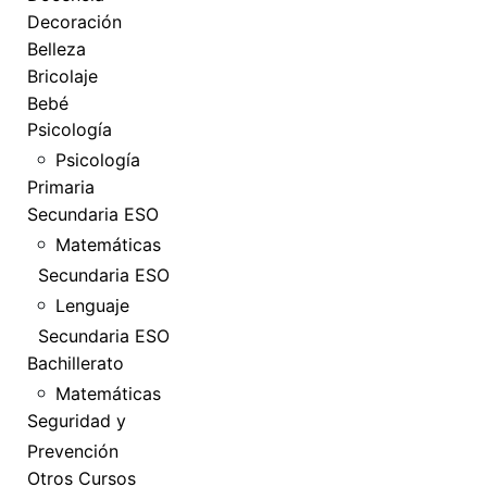
Decoración
Belleza
Bricolaje
Bebé
Psicología
Psicología
Primaria
Secundaria ESO
Matemáticas
Secundaria ESO
Lenguaje
Secundaria ESO
Bachillerato
Matemáticas
Seguridad y
Prevención
Otros Cursos