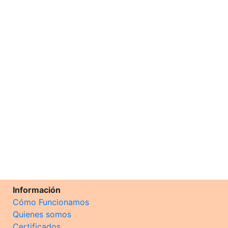
Información
Cómo Funcionamos
Quienes somos
Certificados