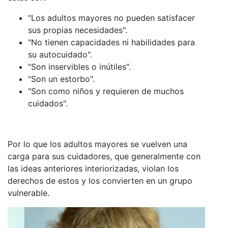
"Los adultos mayores no pueden satisfacer
sus propias necesidades".
"No tienen capacidades ni habilidades para
su autocuidado".
"Son inservibles o inútiles".
"Son un estorbo".
"Son como niños y requieren de muchos
cuidados".
Por lo que los adultos mayores se vuelven una
carga para sus cuidadores, que generalmente con
las ideas anteriores interiorizadas, violan los
derechos de estos y los convierten en un grupo
vulnerable.