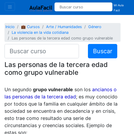
Mi Aula
Facil
Inicio
💼 Cursos
Arte / Humanidades
Género
La violencia en la vida cotidiana
Las personas de la tercera edad como grupo vulnerable
Buscar
Las personas de la tercera edad
como grupo vulnerable
Un segundo
grupo vulnerable
son los
ancianos o
las personas de la tercera edad
; es muy conocido
por todos que la familia en cualquier ámbito de la
sociedad se encuentra en decadencia y en crisis,
esto trae como resultado una serie de
circunstancias y creencias sociales. Ejemplo de
estas son: