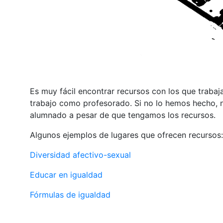
Es muy fácil encontrar recursos con los que trabaj
trabajo como profesorado. Si no lo hemos hecho, 
alumnado a pesar de que tengamos los recursos.
Algunos ejemplos de lugares que ofrecen recursos:
Diversidad afectivo-sexual
Educar en igualdad
Fórmulas de igualdad