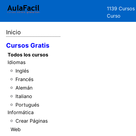
1139 Cursos
Curso
Inicio
Cursos Gratis
Todos los cursos
Idiomas
Inglés
Francés
Alemán
Italiano
Portugués
Informática
Crear Páginas
Web