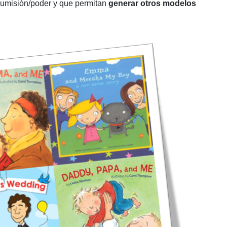
sumisión/poder y que permitan
generar otros modelos