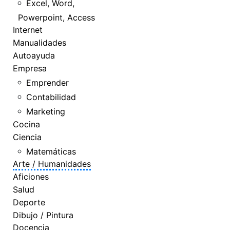
Excel, Word,
Powerpoint, Access
Internet
Manualidades
Autoayuda
Empresa
Emprender
Contabilidad
Marketing
Cocina
Ciencia
Matemáticas
Arte / Humanidades
Aficiones
Salud
Deporte
Dibujo / Pintura
Docencia