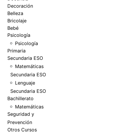
Decoración
Belleza
Bricolaje
Bebé
Psicología
Psicología
Primaria
Secundaria ESO
Matemáticas
Secundaria ESO
Lenguaje
Secundaria ESO
Bachillerato
Matemáticas
Seguridad y
Prevención
Otros Cursos