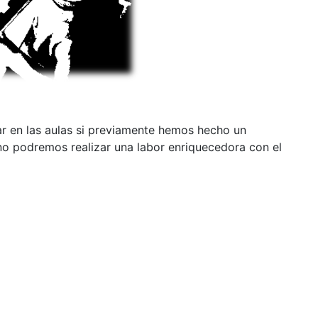
ar en las aulas si previamente hemos hecho un
no podremos realizar una labor enriquecedora con el