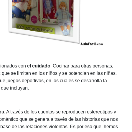
acionados con
el cuidado
. Cocinar para otras personas,
 que se limitan en los niños y se potencian en las niñas.
que juegos deportivos, en los cuales se desarrolla la
s que incluyan.
os
. A través de los cuentos se reproducen estereotipos y
romántico que se genera a través de las historias que nos
ase de las relaciones violentas. Es por eso que, hemos