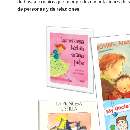
de buscar cuentos que no reproduzcan relaciones de 
de personas y de relaciones
.