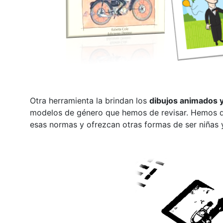
Otra herramienta la brindan los
dibujos animados y
modelos de género que hemos de revisar. Hemos 
esas normas y ofrezcan otras formas de ser niñas y