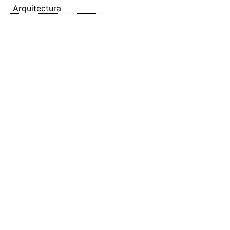
Arquitectura