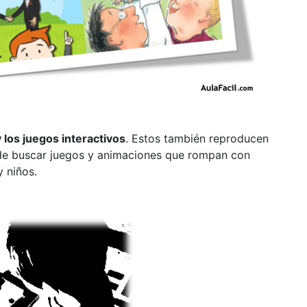
 los juegos interactivos
.
Estos también reproducen
de buscar juegos y animaciones que rompan con
 niños.