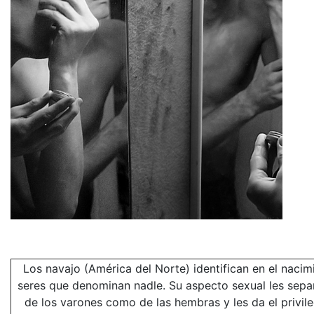
Los navajo (América del Norte) identifican en el nacim
seres que denominan nadle. Su aspecto sexual les sepa
de los varones como de las hembras y les da el privil