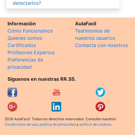
detectarlos?
Información
AulaFacil
Cómo Funcionamos
Testimonios de
Quienes somos
nuestros usuarios
Certificados
Contacta con nosotros
Profesores Expertos
Preferencias de
privacidad
Síguenos en nuestras RR.SS.
2026 AulaFacil. Todos los derechos reservados. Consulta nuestros
Condiciones de uso
,
política de privacidad
y
política de cookies
.