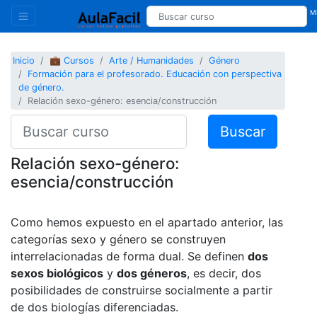
Mi
Inicio
💼 Cursos
Arte / Humanidades
Género
Formación para el profesorado. Educación con perspectiva
de género.
Relación sexo-género: esencia/construcción
Buscar
Relación sexo-género:
esencia/construcción
Como hemos expuesto en el apartado anterior, las
categorías sexo y género se construyen
interrelacionadas de forma dual. Se definen
dos
sexos biológicos
y
dos géneros
, es decir, dos
posibilidades de construirse socialmente a partir
de dos biologías diferenciadas.