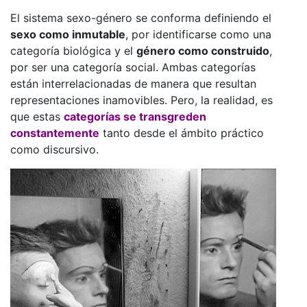
El sistema sexo-género se conforma definiendo el
sexo como inmutable
, por identificarse como una
categoría biológica y el
género como construido
,
por ser una categoría social. Ambas categorías
están interrelacionadas de manera que resultan
representaciones inamovibles. Pero, la realidad, es
que estas
categorías se transgreden
constantemente
tanto desde el ámbito práctico
como discursivo.