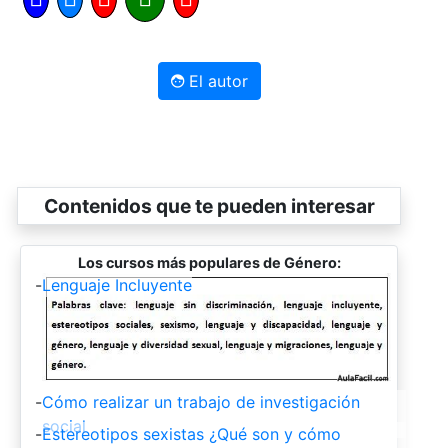
El autor
Contenidos que te pueden interesar
Los cursos más populares de Género:
-
Lenguaje Incluyente
-
Cómo realizar un trabajo de investigación
social
-
Estereotipos sexistas ¿Qué son y cómo