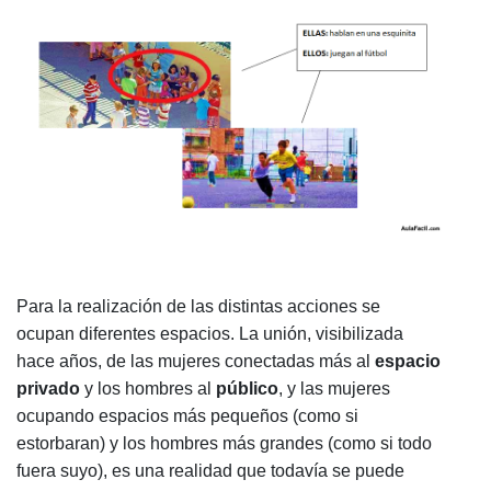
Para la realización de las distintas acciones se
ocupan diferentes espacios. La unión, visibilizada
hace años, de las mujeres conectadas más al
espacio
privado
y los hombres al
público
, y las mujeres
ocupando espacios más pequeños (como si
estorbaran) y los hombres más grandes (como si todo
fuera suyo), es una realidad que todavía se puede