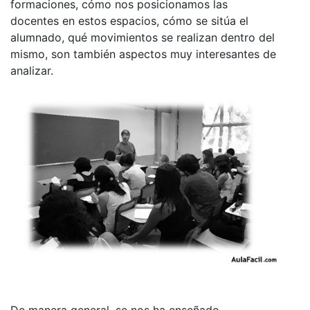
formaciones, cómo nos posicionamos las
docentes en estos espacios, cómo se sitúa el
alumnado, qué movimientos se realizan dentro del
mismo, son también aspectos muy interesantes de
analizar.