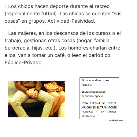
- Los chicos hacen deporte durante el recreo
(especialmente fútbol). Las chicas se cuentan “sus
cosas” en grupos. Actividad-Pasividad.
- Las mujeres, en los descansos de los cursos o el
trabajo, gestionan otras cosas (hogar, familia,
burocracia, hijas, etc.). Los hombres charlan entre
ellos, van a tomar un café, o leen el periódico.
Público-Privado.