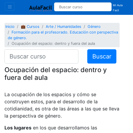
Mi Aula
Facil
Inicio
💼 Cursos
Arte / Humanidades
Género
Formación para el profesorado. Educación con perspectiva
de género.
Ocupación del espacio: dentro y fuera del aula
Buscar
Ocupación del espacio: dentro y
fuera del aula
La ocupación de los espacios y cómo se
construyen estos, para el desarrollo de la
cotidianidad, es otra de las áreas a las que se lleva
la perspectiva de género.
Los lugares
en los que desarrollamos las