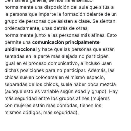
De manera general, se nos ha enseñado
normalmente una disposición del aula que sitúa a
la persona que imparte la formación delante de un
grupo de personas que asisten a clase. Se sientan
ordenadamente, unas detrás de otras,
normalmente junto a las personas más afines. Esto
permite una
comunicación principalmente
unidireccional
y hace que las personas que están
sentadas en la parte más alejada no participen
igual en el proceso comunicativo, e incluso usen
dichas posiciones para no participar. Además, las
chicas suelen colocarse en el mismo espacio,
separadas de los chicos, suele haber poca mezcla
(aunque esto es variable según edad y grupo). Hay
más seguridad entre los grupos afines (mujeres
con mujeres están más cómodas, tienen los
mismos códigos, más seguridad).