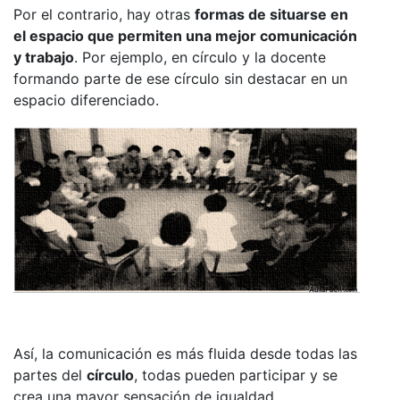
Por el contrario, hay otras
formas de situarse en
el espacio que permiten una mejor comunicación
y trabajo
. Por ejemplo, en círculo y la docente
formando parte de ese círculo sin destacar en un
espacio diferenciado.
Así, la comunicación es más fluida desde todas las
partes del
círculo
, todas pueden participar y se
crea una mayor sensación de igualdad.