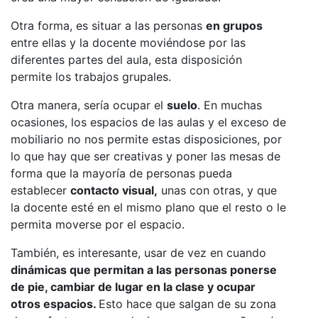
Otra forma, es situar a las personas
en grupos
entre ellas y la docente moviéndose por las
diferentes partes del aula, esta disposición
permite los trabajos grupales.
Otra manera, sería ocupar el
suelo
. En muchas
ocasiones, los espacios de las aulas y el exceso de
mobiliario no nos permite estas disposiciones, por
lo que hay que ser creativas y poner las mesas de
forma que la mayoría de personas pueda
establecer
contacto visual,
unas con otras, y que
la docente esté en el mismo plano que el resto o le
permita moverse por el espacio.
También, es interesante, usar de vez en cuando
dinámicas que permitan a las personas ponerse
de pie, cambiar de lugar en la clase y ocupar
otros espacios.
Esto hace que salgan de su zona