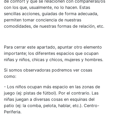
de confort y que se relacionen con compañeras/os
con los que, usualmente, no lo hacen. Estas
sencillas acciones, guiadas de forma adecuada,
permiten tomar conciencia de nuestras
comodidades, de nuestras formas de relación, etc.
Para cerrar este apartado, apuntar otro elemento
importante; los diferentes espacios que ocupan
niñas y niños, chicas y chicos, mujeres y hombres.
Si somos observadoras podremos ver cosas
como:
- Los niños ocupan más espacio en las zonas de
juego (ej: pistas de fútbol). Por el contrario. Las
niñas juegan a diversas cosas en esquinas del
patio (ej: la comba, pelota, hablar, etc.). Centro-
Periferia.