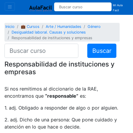
Mi Aula
Facil
Inicio
💼 Cursos
Arte / Humanidades
Género
Desigualdad laboral. Causas y soluciones
Responsabilidad de instituciones y empresas
Buscar
Responsabilidad de instituciones y
empresas
Si nos remitimos al diccionario de la RAE,
encontramos que
“responsable”
es:
1. adj. Obligado a responder de algo o por alguien.
2. adj. Dicho de una persona: Que pone cuidado y
atención en lo que hace o decide.