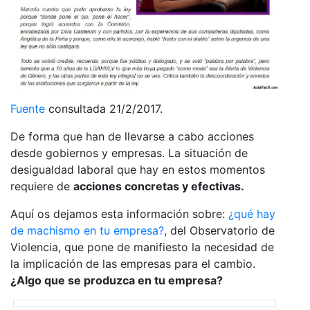
Fuente
consultada 21/2/2017.
De forma que han de llevarse a cabo acciones
desde gobiernos y empresas. La situación de
desigualdad laboral que hay en estos momentos
requiere de
acciones concretas y efectivas.
Aquí os dejamos esta información sobre:
¿qué hay
de machismo en tu empresa?
, del Observatorio de
Violencia, que pone de manifiesto la necesidad de
la implicación de las empresas para el cambio.
¿Algo que se produzca en tu empresa?