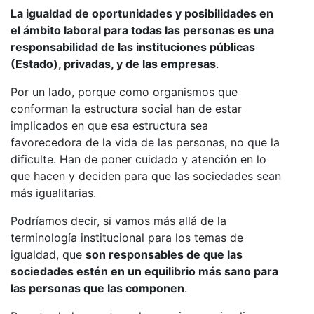
La igualdad de oportunidades y posibilidades en
el ámbito laboral para todas las personas es una
responsabilidad de las instituciones públicas
(Estado), privadas, y de las empresas
.
Por un lado, porque como organismos que
conforman la estructura social han de estar
implicados en que esa estructura sea
favorecedora de la vida de las personas, no que la
dificulte. Han de poner cuidado y atención en lo
que hacen y deciden para que las sociedades sean
más igualitarias.
Podríamos decir, si vamos más allá de la
terminología institucional para los temas de
igualdad, que
son responsables de que las
sociedades estén en un equilibrio más sano para
las personas que las componen
.