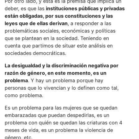
Por otro lado, y esta es la premisa que implica un
deber, es que las
instituciones públicas y privadas
están obligadas, por sus constituciones y las
leyes que de ellas derivan
, a responder a las
problemáticas sociales, económicas y políticas
que se plantean en la sociedad. Teniendo en
cuenta que partimos de situar este análisis en
sociedades democráticas.
La desigualdad y la discriminación negativa por
razón de género, en este momento, es un
problema
. Y hay un problema porque hay
personas que lo vivencian y lo definen como tal,
como problema.
Es un problema para las mujeres que se quedan
embarazadas que puedan despedirlas, es un
problema con quién se quedan las criaturas con 4
meses de vida, es un problema la violencia de
género, etc.