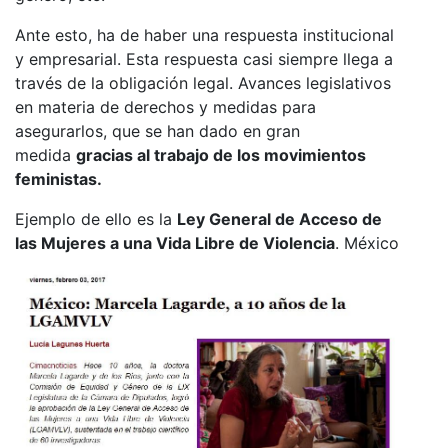
Ante esto, ha de haber una respuesta institucional
y empresarial. Esta respuesta casi siempre llega a
través de la obligación legal. Avances legislativos
en materia de derechos y medidas para
asegurarlos, que se han dado en gran
medida
gracias al trabajo de los movimientos
feministas.
Ejemplo de ello es la
Ley General de Acceso de
las Mujeres a una Vida Libre de Violencia
. México