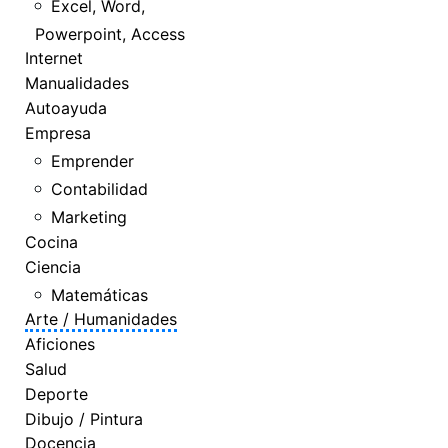
Excel, Word,
Powerpoint, Access
Internet
Manualidades
Autoayuda
Empresa
Emprender
Contabilidad
Marketing
Cocina
Ciencia
Matemáticas
Arte / Humanidades
Aficiones
Salud
Deporte
Dibujo / Pintura
Docencia