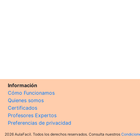
Información
Cómo Funcionamos
Quienes somos
Certificados
Profesores Expertos
Preferencias de privacidad
2026 AulaFacil. Todos los derechos reservados. Consulta nuestros
Condicion