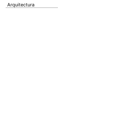
Arquitectura