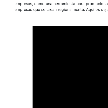
empresas, como una herramienta para promocionar 
empresas que se crean regionalmente. Aquí os dej