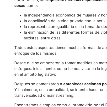
cosas
como:
la independencia económica de mujeres y ho
la conciliación de la vida privada con la activ
la representación igualitaria en la toma de de
la eliminación de las diferentes formas de vio
sexistas, entre otras.
Todos estos aspectos tienen muchas formas de abo
enfoque de los mismos.
Desde que se empezaron a tomar medidas en mater
enfoques. Inicialmente, como hemos visto en la leg
en el ámbito legislativo.
Después se comenzaron a
establecer acciones po
Y finalmente, en la actualidad, se intenta hacer un
transversalidad o mainstreaming.
Encontramos ejemplos como el promovido por el