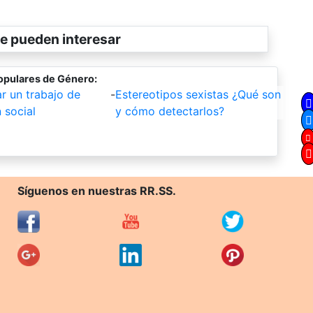
e pueden interesar
opulares de Género:
r un trabajo de
-
Estereotipos sexistas ¿Qué son
 social
y cómo detectarlos?
Síguenos en nuestras RR.SS.