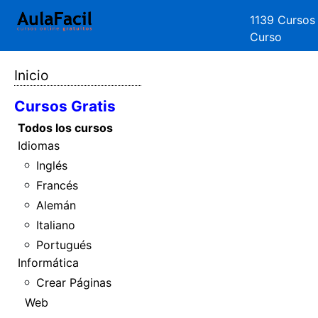
1139 Cursos
Curso
Inicio
Cursos Gratis
Todos los cursos
Idiomas
Inglés
Francés
Alemán
Italiano
Portugués
Informática
Crear Páginas
Web