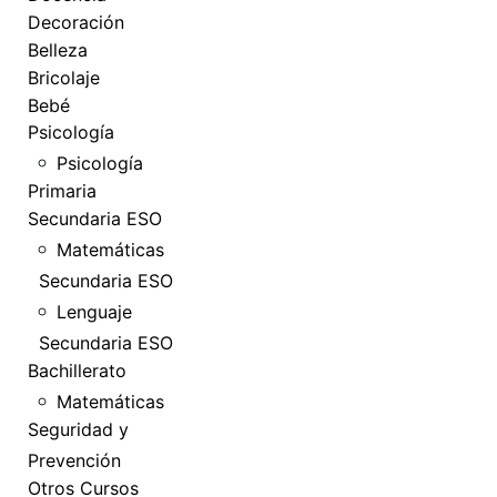
Decoración
Belleza
Bricolaje
Bebé
Psicología
Psicología
Primaria
Secundaria ESO
Matemáticas
Secundaria ESO
Lenguaje
Secundaria ESO
Bachillerato
Matemáticas
Seguridad y
Prevención
Otros Cursos