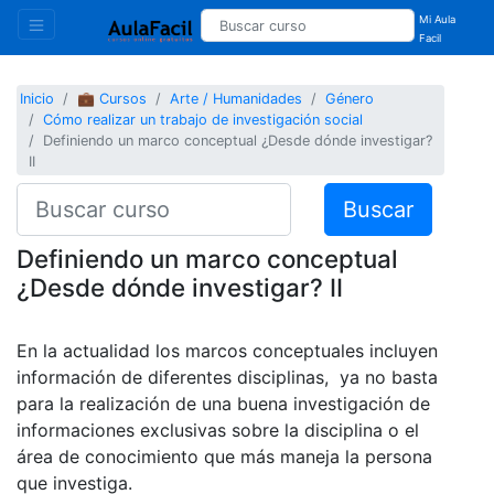
Mi Aula
Facil
Inicio
💼 Cursos
Arte / Humanidades
Género
Cómo realizar un trabajo de investigación social
Definiendo un marco conceptual ¿Desde dónde investigar?
II
Buscar
Definiendo un marco conceptual
¿Desde dónde investigar? II
En la actualidad los marcos conceptuales incluyen
información de diferentes disciplinas, ya no basta
para la realización de una buena investigación de
informaciones exclusivas sobre la disciplina o el
área de conocimiento que más maneja la persona
que investiga.