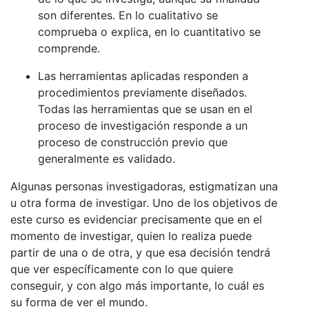
son diferentes. En lo cualitativo se
comprueba o explica, en lo cuantitativo se
comprende.
Las herramientas aplicadas responden a
procedimientos previamente diseñados.
Todas las herramientas que se usan en el
proceso de investigación responde a un
proceso de construcción previo que
generalmente es validado.
Algunas personas investigadoras, estigmatizan una
u otra forma de investigar. Uno de los objetivos de
este curso es evidenciar precisamente que en el
momento de investigar, quien lo realiza puede
partir de una o de otra, y que esa decisión tendrá
que ver específicamente con lo que quiere
conseguir, y con algo más importante, lo cuál es
su forma de ver el mundo.