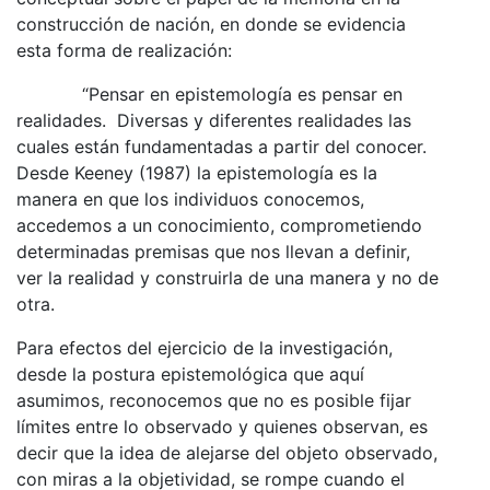
construcción de nación, en donde se evidencia
esta forma de realización:
“Pensar en epistemología es pensar en
realidades. Diversas y diferentes realidades las
cuales están fundamentadas a partir del conocer.
Desde Keeney (1987) la epistemología es la
manera en que los individuos conocemos,
accedemos a un conocimiento, comprometiendo
determinadas premisas que nos llevan a definir,
ver la realidad y construirla de una manera y no de
otra.
Para efectos del ejercicio de la investigación,
desde la postura epistemológica que aquí
asumimos, reconocemos que no es posible fijar
límites entre lo observado y quienes observan, es
decir que la idea de alejarse del objeto observado,
con miras a la objetividad, se rompe cuando el