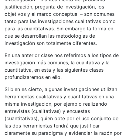
justificación, pregunta de investigación, los
objetivos y el marco conceptual – son comunes
tanto para las investigaciones cualitativas como
para las cuantitativas. Sin embargo la forma en
que se desarrollan las metodologías de
investigación son totalmente diferentes.
En una anterior clase nos referimos a los tipos de
investigación más comunes, la cualitativa y la
cuantitativa, en esta y las siguientes clases
profundizaremos en ello.
Si bien es cierto, algunas investigaciones utilizan
herramientas cualitativas y cuantitativas en una
misma investigación, por ejemplo realizando
entrevistas (cualitativas) y encuestas
(cuantitativas), quien opte por el uso conjunto de
las dos herramientas tendrá que justificar
claramente su paradigma y evidenciar la razón por