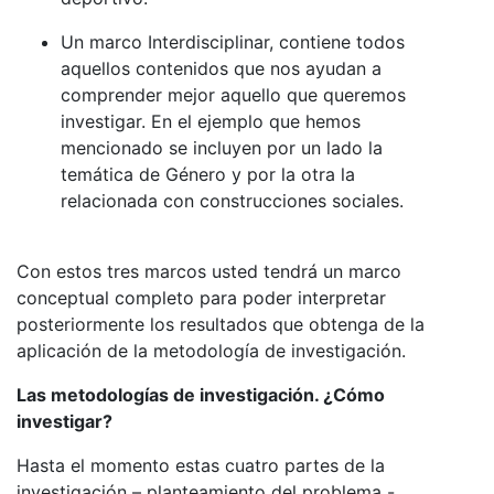
Un marco Interdisciplinar, contiene todos
aquellos contenidos que nos ayudan a
comprender mejor aquello que queremos
investigar. En el ejemplo que hemos
mencionado se incluyen por un lado la
temática de Género y por la otra la
relacionada con construcciones sociales.
Con estos tres marcos usted tendrá un marco
conceptual completo para poder interpretar
posteriormente los resultados que obtenga de la
aplicación de la metodología de investigación.
Las metodologías de investigación. ¿Cómo
investigar?
Hasta el momento estas cuatro partes de la
investigación – planteamiento del problema -