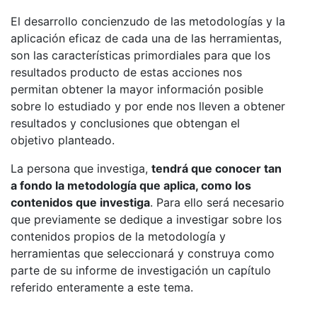
El desarrollo concienzudo de las metodologías y la
aplicación eficaz de cada una de las herramientas,
son las características primordiales para que los
resultados producto de estas acciones nos
permitan obtener la mayor información posible
sobre lo estudiado y por ende nos lleven a obtener
resultados y conclusiones que obtengan el
objetivo planteado.
La persona que investiga,
tendrá que conocer tan
a fondo la metodología que aplica, como los
contenidos que investiga
. Para ello será necesario
que previamente se dedique a investigar sobre los
contenidos propios de la metodología y
herramientas que seleccionará y construya como
parte de su informe de investigación un capítulo
referido enteramente a este tema.