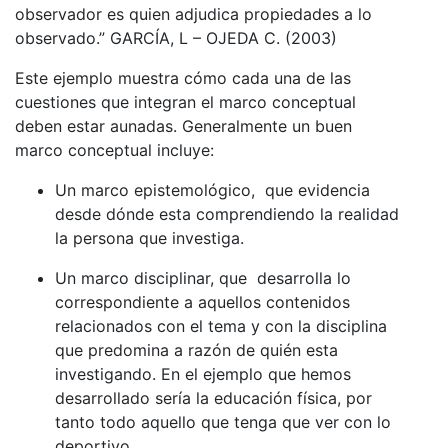
observador es quien adjudica propiedades a lo
observado.” GARCÍA, L – OJEDA C. (2003)
Este ejemplo muestra cómo cada una de las
cuestiones que integran el marco conceptual
deben estar aunadas. Generalmente un buen
marco conceptual incluye:
Un marco epistemológico, que evidencia
desde dónde esta comprendiendo la realidad
la persona que investiga.
Un marco disciplinar, que desarrolla lo
correspondiente a aquellos contenidos
relacionados con el tema y con la disciplina
que predomina a razón de quién esta
investigando. En el ejemplo que hemos
desarrollado sería la educación física, por
tanto todo aquello que tenga que ver con lo
deportivo.