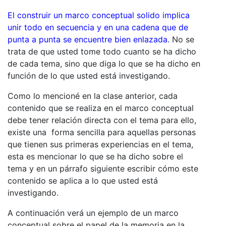
El construir un marco conceptual solido implica
unir todo en secuencia y en una cadena que de
punta a punta se encuentre bien enlazada
. No se
trata de que usted tome todo cuanto se ha dicho
de cada tema, sino que diga lo que se ha dicho en
función de lo que usted está investigando.
Como lo mencioné en la clase anterior, cada
contenido que se realiza en el marco conceptual
debe tener relación directa con el tema para ello,
existe una forma sencilla para aquellas personas
que tienen sus primeras experiencias en el tema,
esta es mencionar lo que se ha dicho sobre el
tema y en un párrafo siguiente escribir cómo este
contenido se aplica a lo que usted está
investigando.
A continuación verá un ejemplo de un marco
conceptual sobre el papel de la memoria en la