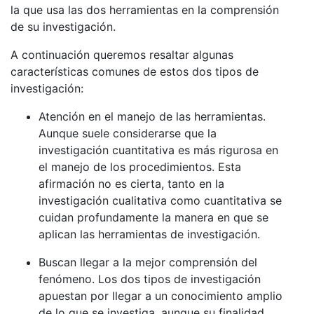
la que usa las dos herramientas en la comprensión
de su investigación.
A continuación queremos resaltar algunas
características comunes de estos dos tipos de
investigación:
Atención en el manejo de las herramientas.
Aunque suele considerarse que la
investigación cuantitativa es más rigurosa en
el manejo de los procedimientos. Esta
afirmación no es cierta, tanto en la
investigación cualitativa como cuantitativa se
cuidan profundamente la manera en que se
aplican las herramientas de investigación.
Buscan llegar a la mejor comprensión del
fenómeno. Los dos tipos de investigación
apuestan por llegar a un conocimiento amplio
de lo que se investiga, aunque su finalidad