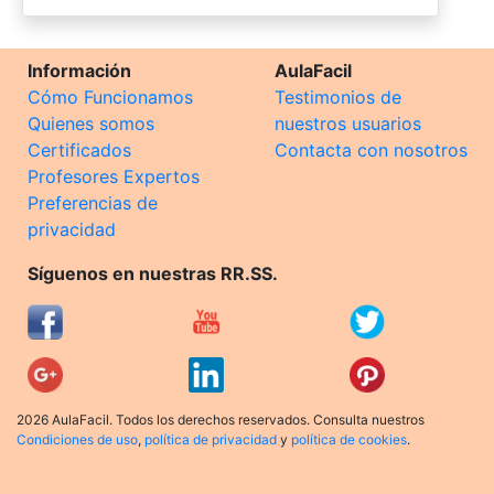
Información
AulaFacil
Cómo Funcionamos
Testimonios de
Quienes somos
nuestros usuarios
Certificados
Contacta con nosotros
Profesores Expertos
Preferencias de
privacidad
Síguenos en nuestras RR.SS.
2026 AulaFacil. Todos los derechos reservados. Consulta nuestros
Condiciones de uso
,
política de privacidad
y
política de cookies
.