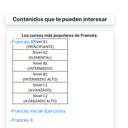
Contenidos que te pueden interesar
Los cursos más populares de Francés:
-
Francés A1
-
Francés Inicial-Ejercicios
-
Frances II