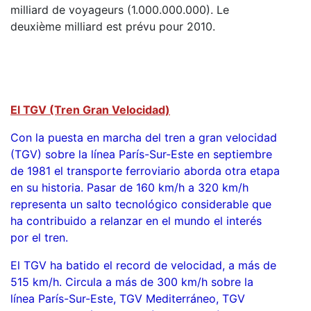
milliard de voyageurs (1.000.000.000). Le
deuxième milliard est prévu pour 2010.
El TGV (Tren Gran Velocidad)
Con la puesta en marcha del tren a gran velocidad
(TGV) sobre la línea París-Sur-Este en septiembre
de 1981 el transporte ferroviario aborda otra etapa
en su historia. Pasar de 160 km/h a 320 km/h
representa un salto tecnológico considerable que
ha contribuido a relanzar en el mundo el interés
por el tren.
El TGV ha batido el record de velocidad, a más de
515 km/h. Circula a más de 300 km/h sobre la
línea París-Sur-Este, TGV Mediterráneo, TGV