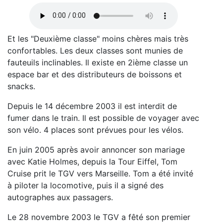
Et les "Deuxième classe" moins chères mais très
confortables. Les deux classes sont munies de
fauteuils inclinables. Il existe en 2ième classe un
espace bar et des distributeurs de boissons et
snacks.
Depuis le 14 décembre 2003 il est interdit de
fumer dans le train. Il est possible de voyager avec
son vélo. 4 places sont prévues pour les vélos.
En juin 2005 après avoir annoncer son mariage
avec Katie Holmes, depuis la Tour Eiffel, Tom
Cruise prit le TGV vers Marseille. Tom a été invité
à piloter la locomotive, puis il a signé des
autographes aux passagers.
Le 28 novembre 2003 le TGV a fêté son premier