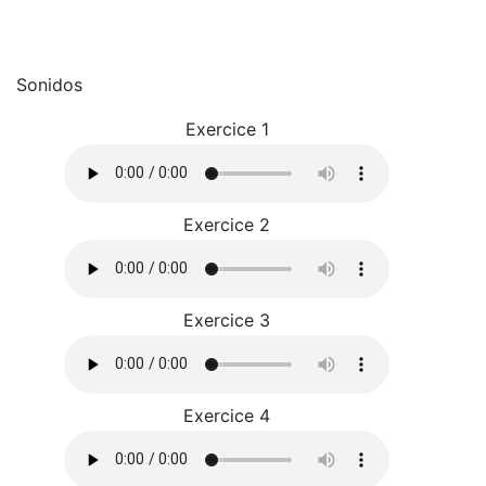
Sonidos
Exercice 1
Exercice 2
Exercice 3
Exercice 4