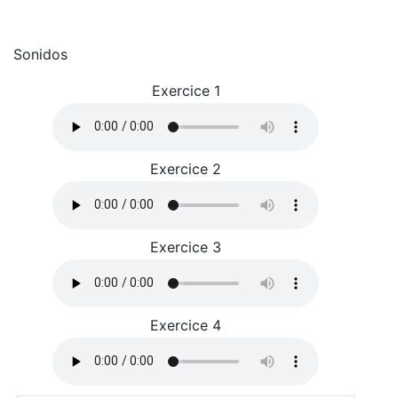
Sonidos
Exercice 1
Exercice 2
Exercice 3
Exercice 4