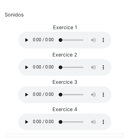
Sonidos
Exercice 1
Exercice 2
Exercice 3
Exercice 4