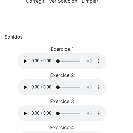
Corregir
Ver Solución
Limpiar
Sonidos
Exercice 1
Exercice 2
Exercice 3
Exercice 4